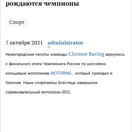
рождаются чемпионы
Спорт
7 октября 2021
administrator
Chrome Racing
Нижегородские пилоты команды 
 вернулись 
с финального этапа Чемпионата России по шоссейно-
кольцевым мотогонкам 
MOTORING
 , который проходил в 
Грозном. Наши спортсмены блестяще завершили 
соревновательный мотосезон-2021.