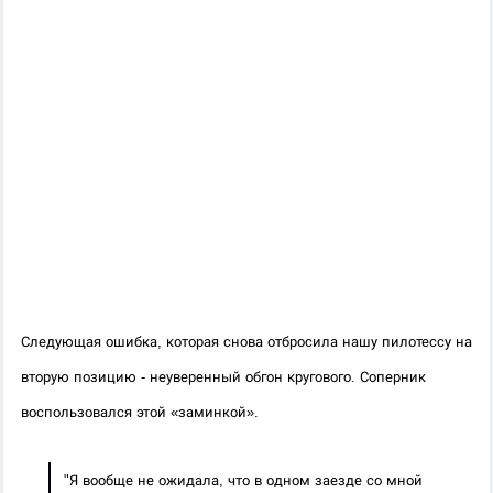
Следующая ошибка, которая снова отбросила нашу пилотессу на 
вторую позицию - неуверенный обгон кругового. Соперник 
воспользовался этой «заминкой».
"Я вообще не ожидала, что в одном заезде со мной 