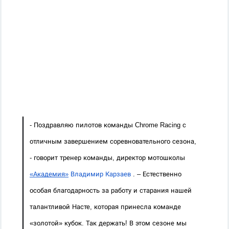
- Поздравляю пилотов команды Chrome Racing с 
отличным завершением соревновательного сезона, 
- говорит тренер команды, директор мотошколы 
«Академия»
Владимир Карзаев
 . – Естественно 
особая благодарность за работу и старания нашей 
талантливой Насте, которая принесла команде 
«золотой» кубок. Так держать! В этом сезоне мы 