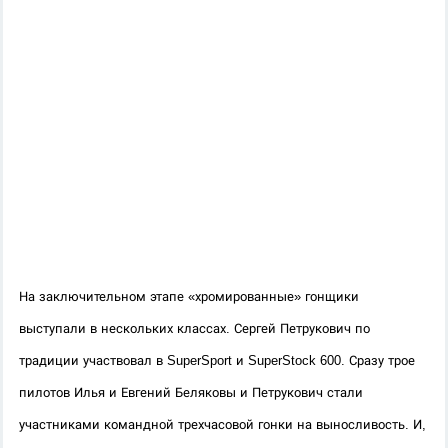
На заключительном этапе «хромированные» гонщики 
выступали в нескольких классах. Сергей Петрукович по 
традиции участвовал в SuperSport и SuperStock 600. Сразу трое 
пилотов Илья и Евгений Беляковы и Петрукович стали 
участниками командной трехчасовой гонки на выносливость. И, 