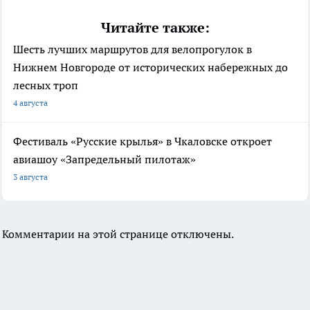
Читайте также:
Шесть лучших маршрутов для велопрогулок в
Нижнем Новгороде от исторических набережных до
лесных троп
4 августа
Фестиваль «Русские крылья» в Чкаловске откроет
авиашоу «Запредельный пилотаж»
3 августа
Комментарии на этой странице отключены.