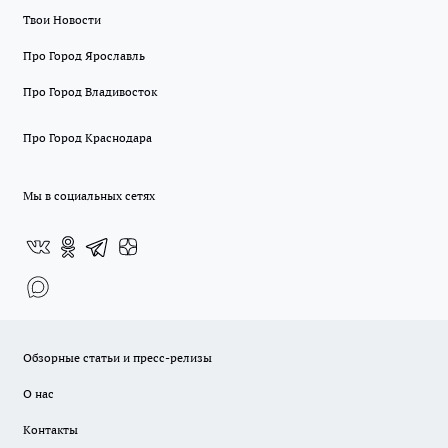
Твои Новости
Про Город Ярославль
Про Город Владивосток
Про Город Краснодара
Мы в социальных сетях
Обзорные статьи и пресс-релизы
О нас
Контакты