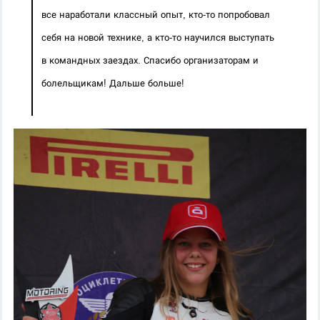
все наработали классный опыт, кто-то попробовал 
себя на новой технике, а кто-то научился выступать 
в командных заездах. Спасибо организаторам и 
болельщикам! Дальше больше!