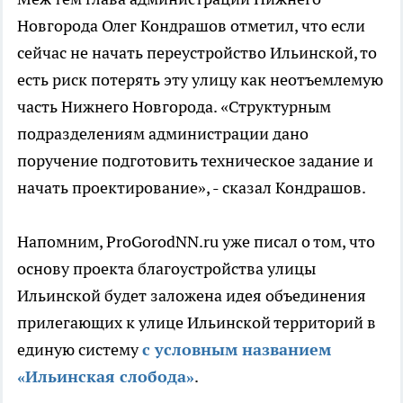
Новгорода Олег Кондрашов отметил, что если
сейчас не начать переустройство Ильинской, то
есть риск потерять эту улицу как неотъемлемую
часть Нижнего Новгорода. «Структурным
подразделениям администрации дано
поручение подготовить техническое задание и
начать проектирование», - сказал Кондрашов.
Напомним, ProGorodNN.ru уже писал о том, что
основу проекта благоустройства улицы
Ильинской будет заложена идея объединения
прилегающих к улице Ильинской территорий в
единую систему
с условным названием
«Ильинская слобода»
.