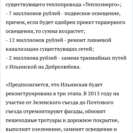
существующего теплопровода «Теплоэнерго»;
- 7 миллионов рублей - подвесное освещение,
причем, если будет одобрен проект торшерного
освещения, то сумма возрастет;
- 12 миллионов рублей - ремонт ливневой
канализации существующих сетей;
- 2 миллиона рублей - замена трамвайных путей
с Ильинской на Добролюбова.
«Предполагается, что Ильинская будет
реконструирована в три этапа. В 2013 году на
участке от Зеленского съезда до Почтового
съезда отремонтируют фасады, обновят
пешеходные тротуары и дорожное покрытие,
выполнят озеленение, заменят освещение и