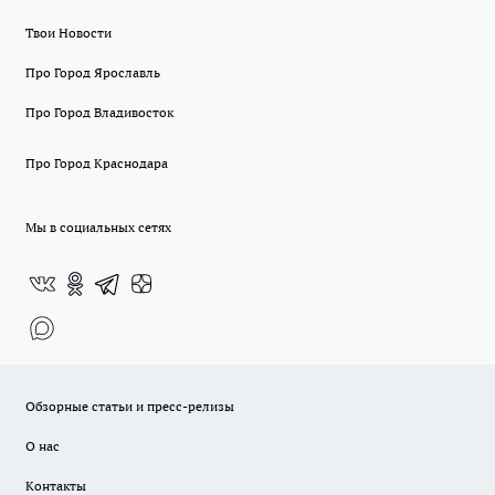
Твои Новости
Про Город Ярославль
Про Город Владивосток
Про Город Краснодара
Мы в социальных сетях
Обзорные статьи и пресс-релизы
О нас
Контакты