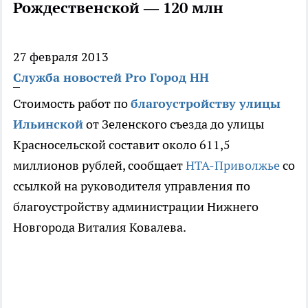
Рождественской — 120 млн
27 февраля 2013
Служба новостей Pro Город НН
Стоимость работ по
благоустройству улицы
Ильинской
от Зеленского съезда до улицы
Красносельской составит около 611,5
миллионов рублей, сообщает
НТА-Приволжье
со
ссылкой на руководителя управления по
благоустройству администрации Нижнего
Новгорода Виталия Ковалева.