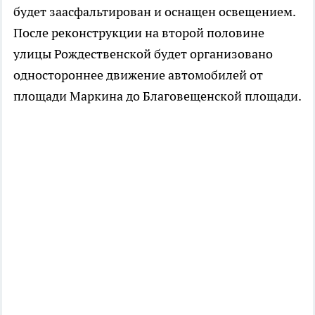
будет заасфальтирован и оснащен освещением.
После реконструкции на второй половине
улицы Рождественской будет организовано
одностороннее движение автомобилей от
площади Маркина до Благовещенской площади.