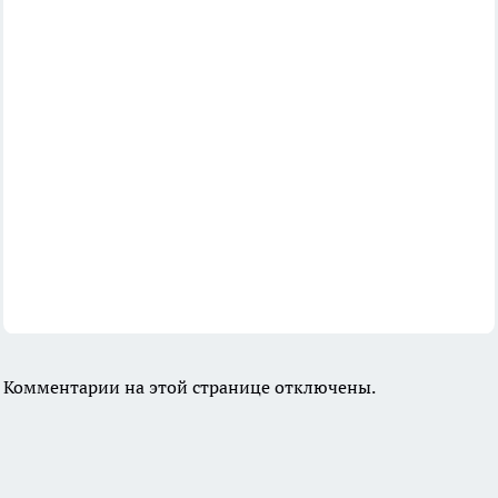
Комментарии на этой странице отключены.