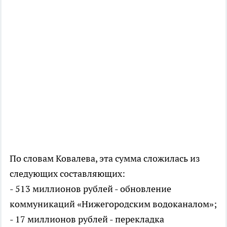
По словам Ковалева, эта сумма сложилась из
следующих составляющих:
- 513 миллионов рублей - обновление
коммуникаций «Нижегородским водоканалом»;
- 17 миллионов рублей - перекладка