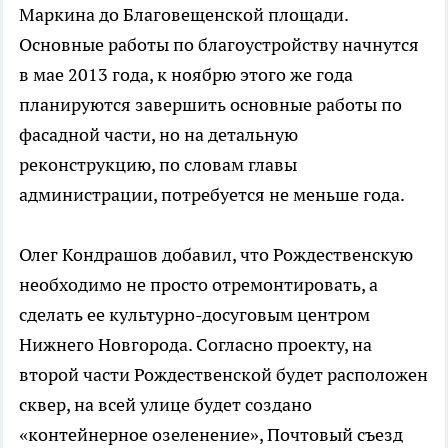
Маркина до Благовещенской площади.
Основные работы по благоустройству начнутся
в мае 2013 года, к ноябрю этого же года
планируются завершить основные работы по
фасадной части, но на детальную
реконструкцию, по словам главы
администрации, потребуется не меньше года.
Олег Кондрашов добавил, что Рождественскую
необходимо не просто отремонтировать, а
сделать ее культурно-досуговым центром
Нижнего Новгорода. Согласно проекту, на
второй части Рождественской будет расположен
сквер, на всей улице будет создано
«контейнерное озеленение», Почтовый съезд