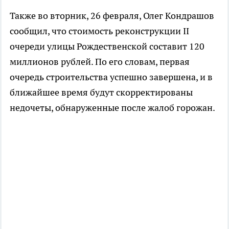
Также во вторник, 26 февраля, Олег Кондрашов
сообщил, что стоимость реконструкции II
очереди улицы Рождественской составит 120
миллионов рублей. По его словам, первая
очередь строительства успешно завершена, и в
ближайшее время будут скорректированы
недочеты, обнаруженные после жалоб горожан.