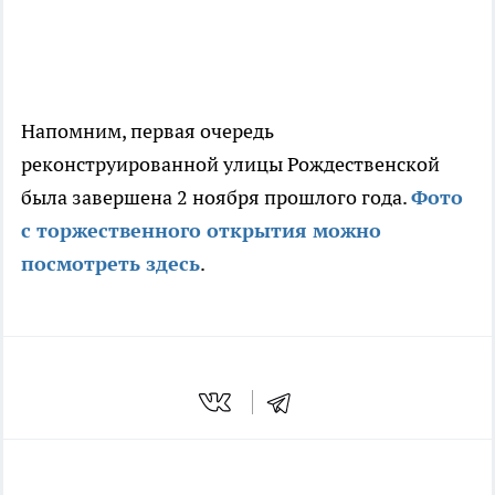
Напомним, первая очередь
реконструированной улицы Рождественской
была завершена 2 ноября прошлого года.
Фото
с торжественного открытия можно
посмотреть здесь
.