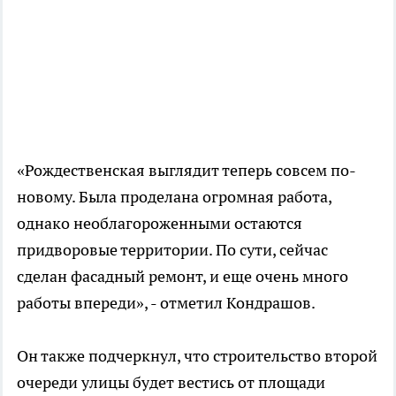
«Рождественская выглядит теперь совсем по-
новому. Была проделана огромная работа,
однако необлагороженными остаются
придворовые территории. По сути, сейчас
сделан фасадный ремонт, и еще очень много
работы впереди», - отметил Кондрашов.
Он также подчеркнул, что строительство второй
очереди улицы будет вестись от площади