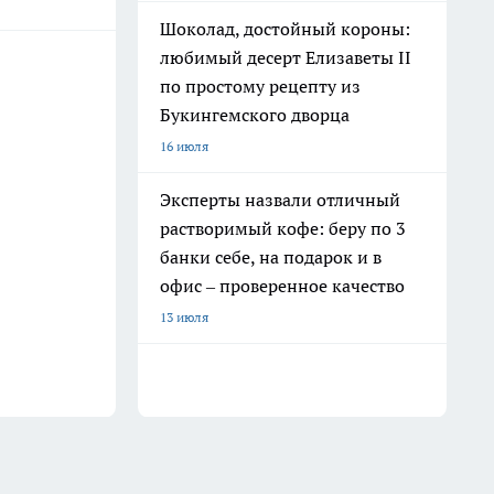
Шоколад, достойный короны:
любимый десерт Елизаветы II
по простому рецепту из
Букингемского дворца
16 июля
Эксперты назвали отличный
растворимый кофе: беру по 3
банки себе, на подарок и в
офис – проверенное качество
13 июля