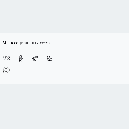
Мы в социальных сетях