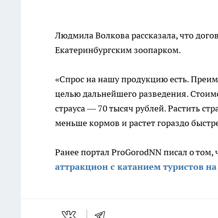
Людмила Волкова рассказала, что догов
Екатеринбургским зоопарком.
«Спрос на нашу продукцию есть. Преим
целью дальнейшего разведения. Стоимос
страуса — 70 тысяч рублей. Растить стра
меньше кормов и растет гораздо быстр
Ранее портал ProGorodNN писал о том, 
аттракцион с катанием туристов на