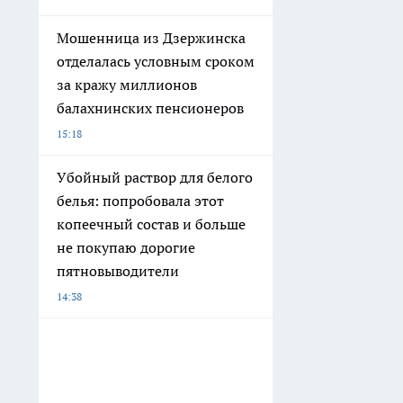
Мошенница из Дзержинска
отделалась условным сроком
за кражу миллионов
балахнинских пенсионеров
15:18
Убойный раствор для белого
белья: попробовала этот
копеечный состав и больше
не покупаю дорогие
пятновыводители
14:38