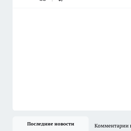
Последние новости
Комментарии н