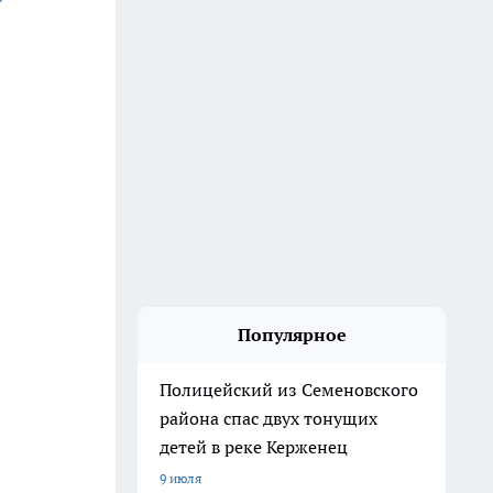
Популярное
Полицейский из Семеновского
района спас двух тонущих
детей в реке Керженец
9 июля