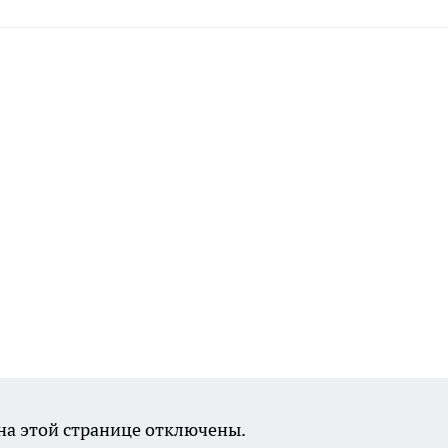
а этой странице отключены.