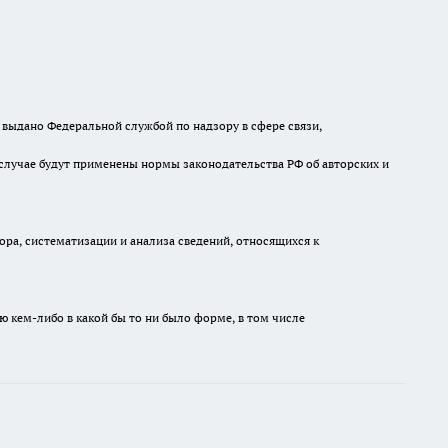
выдано Федеральной службой по надзору в сфере связи,
случае будут применены нормы законодательства РФ об авторских и
а, систематизации и анализа сведений, относящихся к
ю кем-либо в какой бы то ни было форме, в том числе