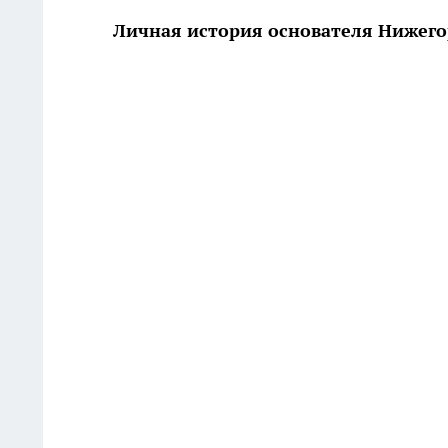
Личная история основателя Нижего