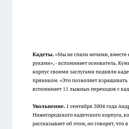
Кадеты.
«Мы не спали ночами, вместе 
руками», - вспоминает основатель. Кум
корпус своими заслугами подняли каде
пряником. «Это позволяет взращивать 
вспоминает 11 лыжных переходов с кад
Увольнение.
1 сентября 2004 года Анд
Нижегородского кадетского корпуса, к
рассказывает об этом, но говорят, что