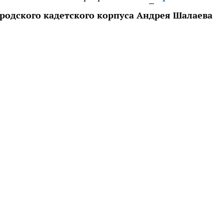
родского кадетского корпуса Андрея Шалаева