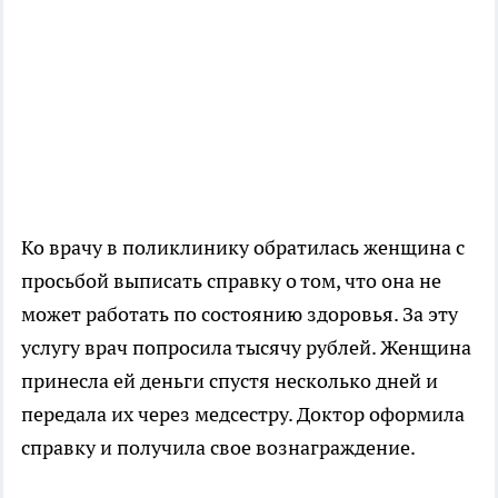
Ко врачу в поликлинику обратилась женщина с
просьбой выписать справку о том, что она не
может работать по состоянию здоровья. За эту
услугу врач попросила тысячу рублей. Женщина
принесла ей деньги спустя несколько дней и
передала их через медсестру. Доктор оформила
справку и получила свое вознаграждение.