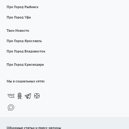
Про Город Рыбинск
Про Город Уфа
Твои Новости
Про Город Ярославль
Про Город Владивосток
Про Город Краснодара
Мы в социальных сетях
Обзорные статьи и пресс-релизы