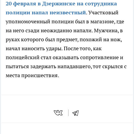
20 февраля в Дзержинске на сотрудника
полиции напал неизвестный
. Участковый
уполномоченный полиции был в магазине, где
на него сзади неожиданно напали. Мужчина, в
руках которого был предмет, похожий на нож,
начал наносить удары. После того, как
полицейский стал оказывать сопротивление и
пытаться задержать нападавшего, тот скрылся с
места происшествия.