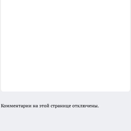
Комментарии на этой странице отключены.