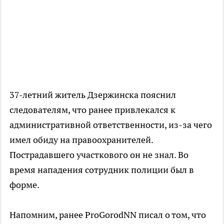
37-летний житель Дзержинска пояснил
следователям, что ранее привлекался к
административной ответственности, из-за чего
имел обиду на правоохранителей.
Пострадавшего участкового он не знал. Во
время нападения сотрудник полиции был в
форме.
Напомним, ранее ProGorodNN писал о том, что