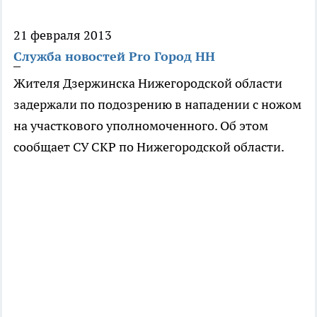
21 февраля 2013
Служба новостей Pro Город НН
Жителя Дзержинска Нижегородской области
задержали по подозрению в нападении с ножом
на участкового уполномоченного. Об этом
сообщает СУ СКР по Нижегородской области.