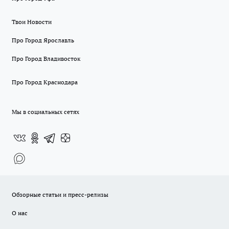
Твои Новости
Про Город Ярославль
Про Город Владивосток
Про Город Краснодара
Мы в социальных сетях
Обзорные статьи и пресс-релизы
О нас