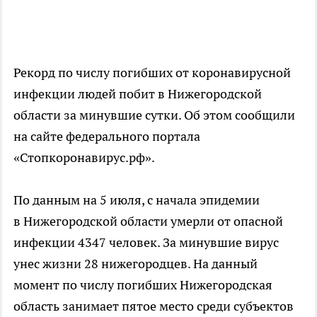
Рекорд по числу погибших от коронавирусной
инфекции людей побит в Нижегородской
области за минувшие сутки. Об этом сообщили
на сайте федерального портала
«Стопкоронавирус.рф».
По данным на 5 июля, с начала эпидемии
в Нижегородской области умерли от опасной
инфекции 4347 человек. За минувшие вирус
унес жизни 28 нижегородцев. На данный
момент по числу погибших Нижегородская
область занимает пятое место среди субъектов