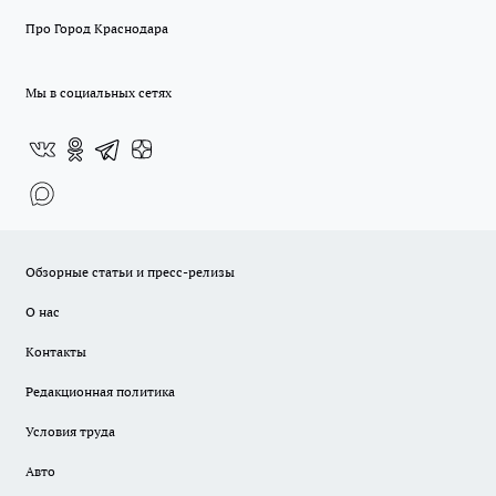
Про Город Краснодара
Мы в социальных сетях
Обзорные статьи и пресс-релизы
О нас
Контакты
Редакционная политика
Условия труда
Авто