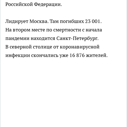
Российской Федерации.
Лидирует Москва. Там погибших 23 001.
На втором месте по смертности с начала
пандемии находится
Санкт-Петербург
.
В северной столице от коронавирусной
инфекции скончались уже 16 876 жителей.