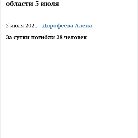
области 5 июля
5 июля 2021
Дорофеева Алёна
За сутки погибли 28 человек