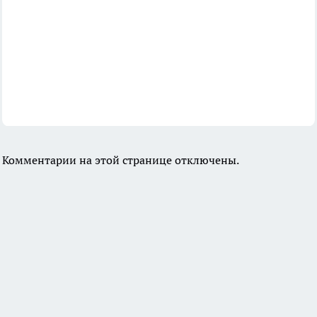
Комментарии на этой странице отключены.