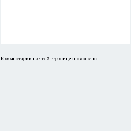
Комментарии на этой странице отключены.