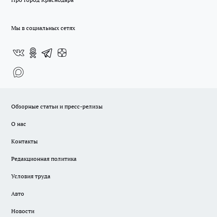
Мы в социальных сетях
Обзорные статьи и пресс-релизы
О нас
Контакты
Редакционная политика
Условия труда
Авто
Новости