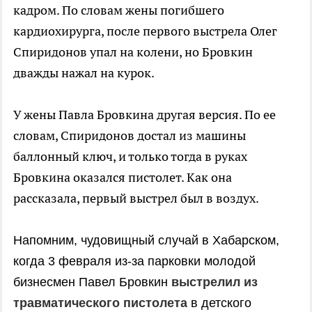
кадром. По словам жены погибшего
кардиохирурга, после первого выстрела Олег
Спиридонов упал на колени, но Бровкин
дважды нажал на курок.
У жены Павла Бровкина другая версия. По ее
словам, Спиридонов достал из машины
баллонный ключ, и только тогда в руках
Бровкина оказался пистолет. Как она
рассказала, первый выстрел был в воздух.
Напомним, чудовищный случай в Хабарском,
когда 3 февраля из-за парковки молодой
бизнесмен Павел Бровкин
выстрелил из
травматического пистолета
в детского