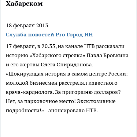
Хабарском
18 февраля 2013
Служба новостей Pro Город НН
17 февраля, в 20.35, на канале НТВ рассказали
историю «Хабарского стрелка» Павла Бровкина
и его жертвы Олега Спиридонова.
«Шокирующая история в самом центре России:
молодой бизнесмен расстрелял известного
врача-кардиолога. За пригоршню долларов?
Нет, за парковочное место! Эксклюзивные
подробности!» - анонсировало НТВ.