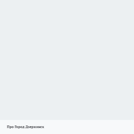
Про Город Дзержинск