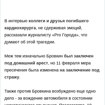
В интервью
коллеги и друзья погибшего
кардиохирурга
, не сдерживая эмоций,
рассказали журналисту «Pro Города», что
думают об этой трагедии.
Меж тем изначально Бровкин
был заключен
под домашний арест
, но 11 февраля мера
пресечения была изменена
на заключение под
стражу
.
Также против Бровкина возбуждено еще одно
дело - за вождение автомобиля в состоянии