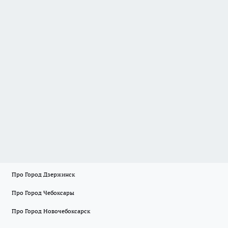
Про Город Дзержинск
Про Город Чебоксары
Про Город Новочебоксарск