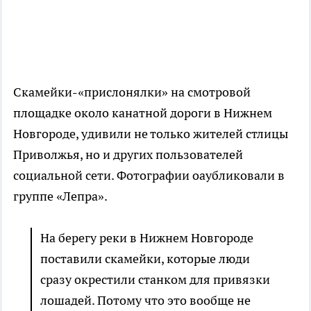
Скамейки-«прислонялки» на смотровой
площадке около канатной дороги в Нижнем
Новгороде, удивили не только жителей стлицы
Приволжья, но и других пользователей
социальной сети. Фотографии оаубликовали в
группе «Лепра».
На берегу реки в Нижнем Новгороде
поставили скамейки, которые люди
сразу окрестили станком для привязки
лошадей. Потому что это вообще не