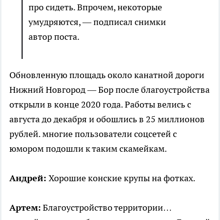
про сидеть. Впрочем, некоторые
умудряются, — подписал снимки
автор поста.
Обновленную площадь около канатной дороги
Нижний Новгород — Бор после благоустройства
открыли в конце 2020 года. Работы велись с
августа до декабря и обошлись в 25 миллионов
рублей. многие пользователи соцсетей с
юмором подошли к таким скамейкам.
Андрей:
Хорошие конские крупы на фотках.
Артем:
Благоустройство территории…