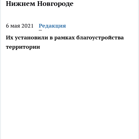
Нижнем Новгороде
6 мая 2021
Редакция
Их установили в рамках благоустройства
территории