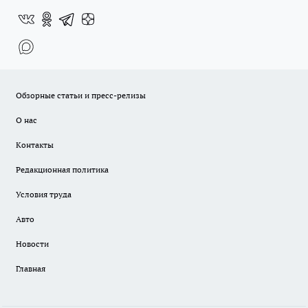
Обзорные статьи и пресс-релизы
О нас
Контакты
Редакционная политика
Условия труда
Авто
Новости
Главная