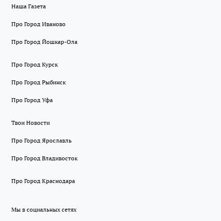
Наша Газета
Про Город Иваново
Про Город Йошкар-Ола
Про Город Курск
Про Город Рыбинск
Про Город Уфа
Твои Новости
Про Город Ярославль
Про Город Владивосток
Про Город Краснодара
Мы в социальных сетях