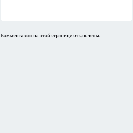
Комментарии на этой странице отключены.