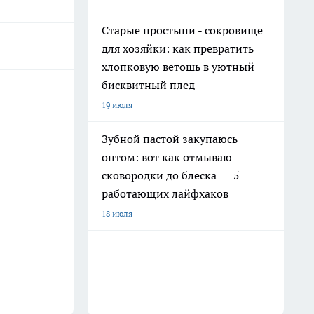
Старые простыни - сокровище
для хозяйки: как превратить
хлопковую ветошь в уютный
бисквитный плед
19 июля
Зубной пастой закупаюсь
оптом: вот как отмываю
сковородки до блеска — 5
работающих лайфхаков
18 июля