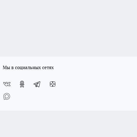
Мы в социальных сетях