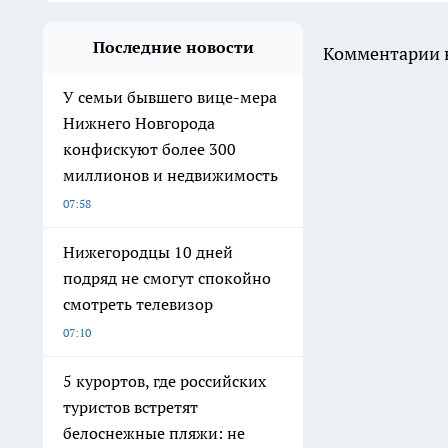
Последние новости
Комментарии н
У семьи бывшего вице-мера
Нижнего Новгорода
конфискуют более 300
миллионов и недвижимость
07:58
Нижегородцы 10 дней
подряд не смогут спокойно
смотреть телевизор
07:10
5 курортов, где российских
туристов встретят
белоснежные пляжи: не