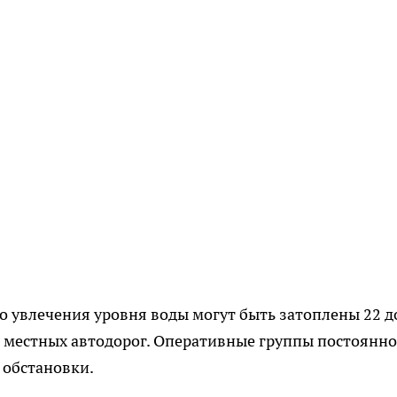
го увлечения уровня воды могут быть затоплены 22 д
а местных автодорог. Оперативные группы постоянно
 обстановки.