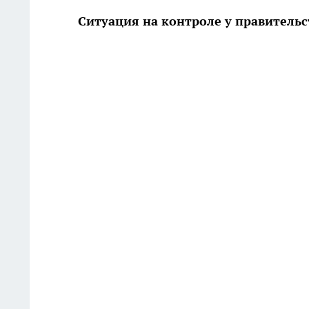
Ситуация на контроле у правительс