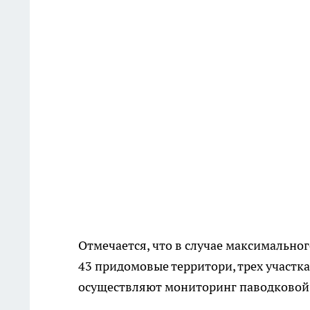
Отмечается, что в случае максимально
43 придомовые территори, трех участк
осуществляют мониторинг паводковой