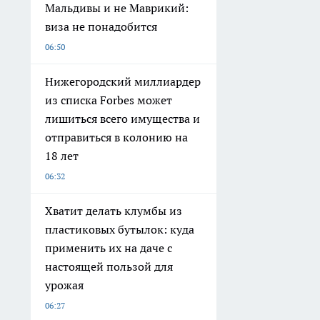
Мальдивы и не Маврикий:
виза не понадобится
06:50
Нижегородский миллиардер
из списка Forbes может
лишиться всего имущества и
отправиться в колонию на
18 лет
06:32
Хватит делать клумбы из
пластиковых бутылок: куда
применить их на даче с
настоящей пользой для
урожая
06:27