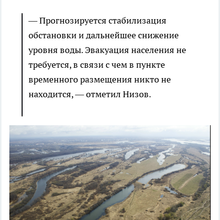
— Прогнозируется стабилизация
обстановки и дальнейшее снижение
уровня воды. Эвакуация населения не
требуется, в связи с чем в пункте
временного размещения никто не
находится, — отметил Низов.