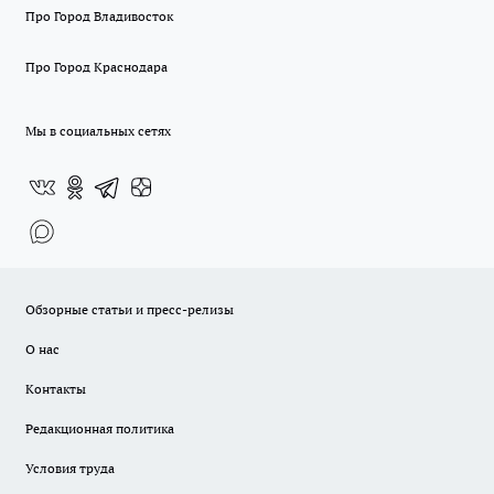
Про Город Владивосток
Про Город Краснодара
Мы в социальных сетях
Обзорные статьи и пресс-релизы
О нас
Контакты
Редакционная политика
Условия труда