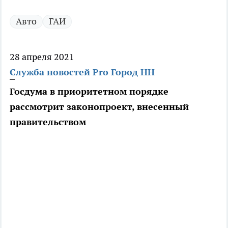
Авто
ГАИ
28 апреля 2021
Служба новостей Pro Город НН
Госдума в приоритетном порядке
рассмотрит законопроект, внесенный
правительством