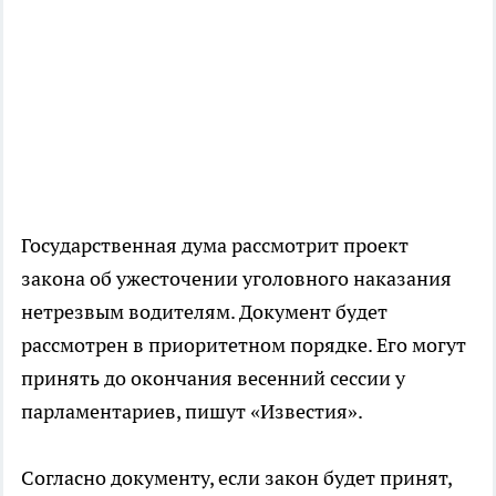
Государственная дума рассмотрит проект
закона об ужесточении уголовного наказания
нетрезвым водителям. Документ будет
рассмотрен в приоритетном порядке. Его могут
принять до окончания весенний сессии у
парламентариев, пишут «Известия».
Согласно документу, если закон будет принят,