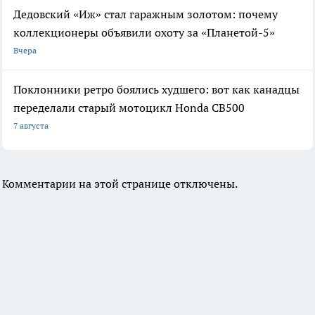
Дедовский «Иж» стал гаражным золотом: почему
коллекционеры объявили охоту за «Планетой-5»
Вчера
Поклонники ретро боялись худшего: вот как канадцы
переделали старый мотоцикл Honda CB500
7 августа
Комментарии на этой странице отключены.