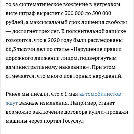
то за систематическое вождение в нетрезвом
виде штраф вырастет с 300 000 до 500 000
рублей, а максимальный срок лишения свободы
— достигнет трех лет. В пояснительной записке
говорится, что в 2020 году были расследованы
66,3 тысячи дел по статье «Нарушение правил
дорожного движения лицом, подвергнутым
административному наказанию». При этом
отмечается, что много повторных нарушений.
Ранее мы писали, что с 1 мая
автомобилистов
ждут
важные изменения. Например, станет
возможно заключение договора купли-продажи
машины через портал Госуслуг.