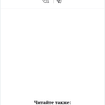
Читайте также: