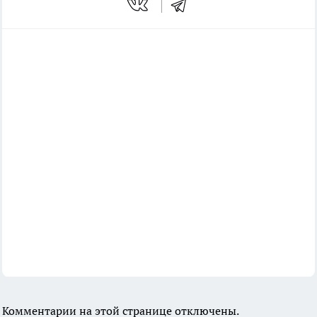
Комментарии на этой странице отключены.