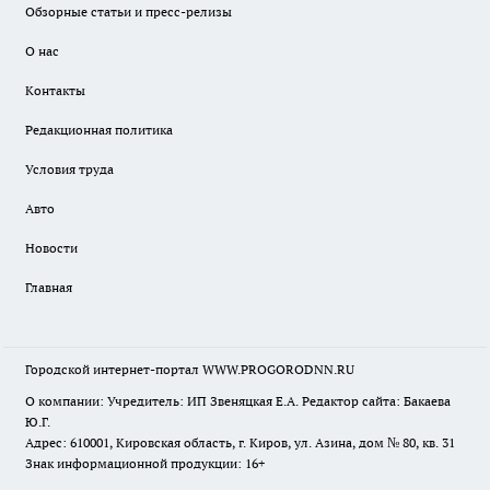
Обзорные статьи и пресс-релизы
О нас
Контакты
Редакционная политика
Условия труда
Авто
Новости
Главная
Городской интернет-портал WWW.PROGORODNN.RU
О компании: Учредитель: ИП Звеняцкая Е.А. Редактор сайта: Бакаева
Ю.Г.
Адрес: 610001, Кировская область, г. Киров, ул. Азина, дом № 80, кв. 31
Знак информационной продукции: 16+