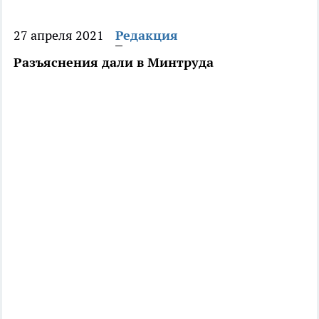
27 апреля 2021
Редакция
Разъяснения дали в Минтруда