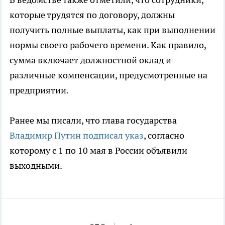
которые трудятся по договору, должны
получить полные выплаты, как при выполнении
нормы своего рабочего времени. Как правило,
сумма включает должностной оклад и
различные компенсации, предусмотренные на
предприятии.
Ранее мы писали, что глава государства
Владимир Путин подписал указ
, согласно
которому с 1 по 10 мая в России объявили
выходными.