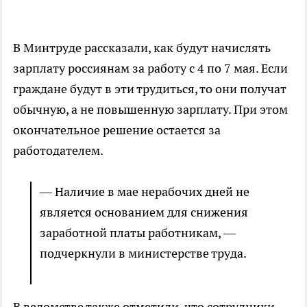
В Минтруде рассказали, как будут начислять
зарплату россиянам за работу с 4 по 7 мая. Если
граждане будут в эти трудиться, то они получат
обычную, а не повышенную зарплату. При этом
окончательное решение остается за
работодателем.
— Наличие в мае нерабочих дней не
является основанием для снижения
заработной платы работникам, —
подчеркнули в министерстве труда.
В ведомстве также отметили, что сотрудники,