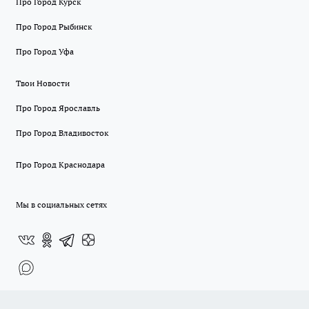
Про Город Курск
Про Город Рыбинск
Про Город Уфа
Твои Новости
Про Город Ярославль
Про Город Владивосток
Про Город Краснодара
Мы в социальных сетях