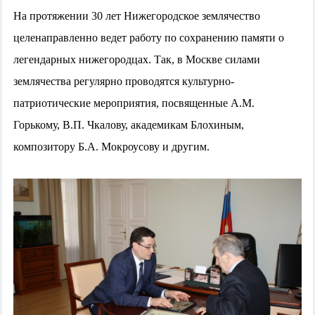
На протяжении 30 лет Нижегородское землячество
целенаправленно ведет работу по сохранению памяти о
легендарных нижегородцах. Так, в Москве силами
землячества регулярно проводятся культурно-
патриотические мероприятия, посвященные А.М.
Горькому, В.П. Чкалову, академикам Блохиным,
композитору Б.А. Мокроусову и другим.