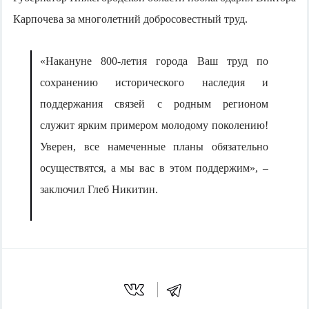
Карпочева за многолетний добросовестный труд.
«Накануне 800-летия города Ваш труд по
сохранению исторического наследия и
поддержания связей с родным регионом
служит ярким примером молодому поколению!
Уверен, все намеченные планы обязательно
осуществятся, а мы вас в этом поддержим», –
заключил Глеб Никитин.