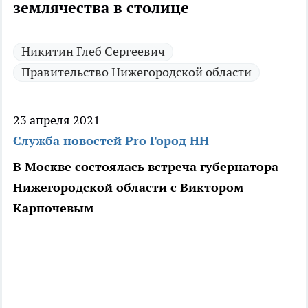
землячества в столице
Никитин Глеб Сергеевич
Правительство Нижегородской области
23 апреля 2021
Служба новостей Pro Город НН
В Москве состоялась встреча губернатора
Нижегородской области с Виктором
Карпочевым