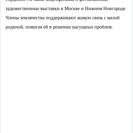
художественные выставки в Москве и Нижнем Новгороде.
Члены землячества поддерживают живую связь с малой
родиной, помогая ей в решении насущных проблем.