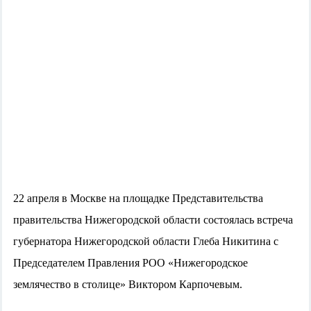
22 апреля в Москве на площадке Представительства
правительства Нижегородской области состоялась встреча
губернатора Нижегородской области Глеба Никитина с
Председателем Правления РОО «Нижегородское
землячество в столице» Виктором Карпочевым.