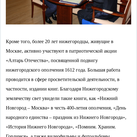
Кроме того, более 20 лет нижегородцы, живущие в
Москве, активно участвуют в патриотической акции
«Алтарь Отечества», посвященной подвигу
нижегородского ополчения 1612 года. Большая работа
проводится в сфере просветительской деятельности, в
частности, издании книг. Благодаря Нижегородскому
землячеству свет увидели такие книги, как «Нижний
Новгород – Москва» в честь 400-летия ополчения, «День
народного единства – праздник из Нижнего Новгорода»,
«История Нижнего Новгорода», «Помним. Храним.
Гордимся», а также видеофильмы и фотоальбомы,