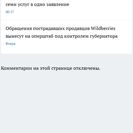
семи услуг в одно заявление
00:27
Обращения пострадавших продавцов Wildberries
вынесут на оперштаб под контролем губернатора
Вчера
Комментарии на этой странице отключены.