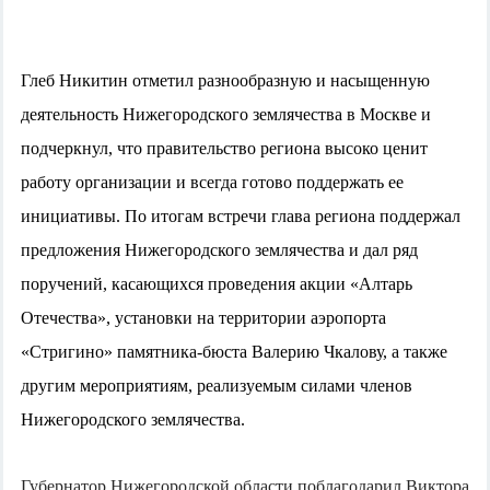
Глеб Никитин отметил разнообразную и насыщенную
деятельность Нижегородского землячества в Москве и
подчеркнул, что правительство региона высоко ценит
работу организации и всегда готово поддержать ее
инициативы. По итогам встречи глава региона поддержал
предложения Нижегородского землячества и дал ряд
поручений, касающихся проведения акции «Алтарь
Отечества», установки на территории аэропорта
«Стригино» памятника-бюста Валерию Чкалову, а также
другим мероприятиям, реализуемым силами членов
Нижегородского землячества.
Губернатор Нижегородской области поблагодарил Виктора