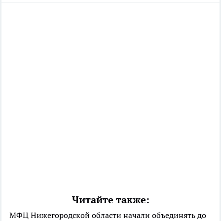
Читайте также:
МФЦ Нижегородской области начали объединять до