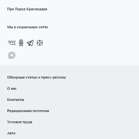
Про Город Краснодара
Мы в социальных сетях
Обзорные статьи и пресс-релизы
О нас
Контакты
Редакционная политика
Условия труда
Авто