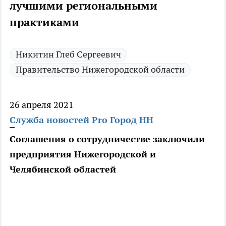
лучшими региональными
практиками
Никитин Глеб Сергеевич
Правительство Нижегородской области
26 апреля 2021
Служба новостей Pro Город НН
Соглашения о сотрудничестве заключили
предприятия Нижегородской и
Челябинской областей