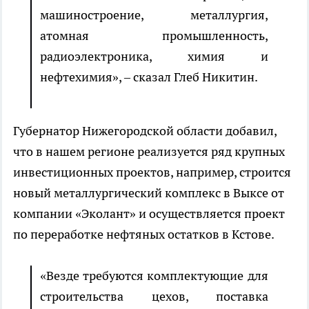
машиностроение, металлургия,
атомная промышленность,
радиоэлектроника, химия и
нефтехимия», – сказал Глеб Никитин.
Губернатор Нижегородской области добавил,
что в нашем регионе реализуется ряд крупных
инвестиционных проектов, например, строится
новый металлургический комплекс в Выксе от
компании «Эколант» и осуществляется проект
по переработке нефтяных остатков в Кстове.
«Везде
требуются комплектующие для
строительства цехов, поставка