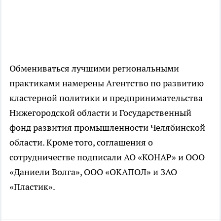
Обмениваться лучшими региональными
практиками намерены Агентство по развитию
кластерной политики и предпринимательства
Нижегородской области и Государственный
фонд развития промышленности Челябинской
области. Кроме того, соглашения о
сотрудничестве подписали АО «КОНАР» и ООО
«Даниели Волга», ООО «ОКАПОЛ» и ЗАО
«Пластик».