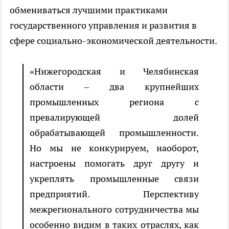
обмениваться лучшими практиками
государственного управления и развития в
сфере социально-экономической деятельности.
«Нижегородская и Челябинская
области – два крупнейших
промышленных региона с
превалирующей долей
обрабатывающей промышленности.
Но мы не конкурируем, наоборот,
настроены помогать друг другу и
укреплять промышленные связи
предприятий. Перспективу
межрегионального сотрудничества мы
особенно видим в таких отраслях, как