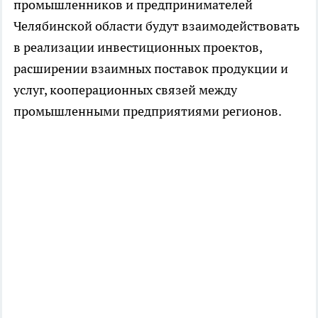
промышленников и предпринимателей
Челябинской области будут взаимодействовать
в реализации инвестиционных проектов,
расширении взаимных поставок продукции и
услуг, кооперационных связей между
промышленными предприятиями регионов.