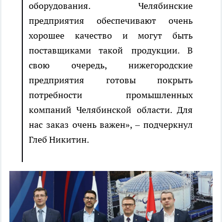
оборудования.
Челябинские
предприятия обеспечивают очень
хорошее качество и могут быть
поставщиками такой продукции. В
свою очередь, нижегородские
предприятия готовы покрыть
потребности промышленных
компаний Челябинской области. Для
нас заказ очень важен
», – подчеркнул
Глеб Никитин.