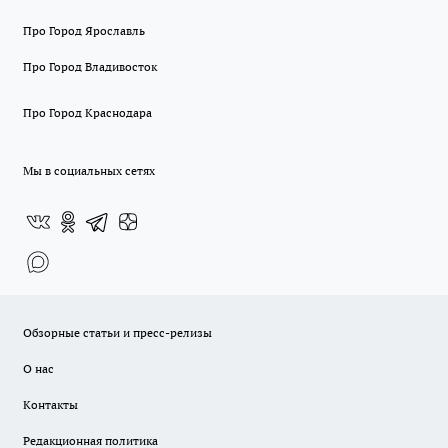
Про Город Ярославль
Про Город Владивосток
Про Город Краснодара
Мы в социальных сетях
Обзорные статьи и пресс-релизы
О нас
Контакты
Редакционная политика