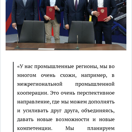
«У нас промышленные регионы, мы во
многом очень схожи, например, в
межрегиональной промышленной
кооперации. Это очень перспективное
направление, где мы можем дополнять
и усиливать друг друга, объединяясь,
давать новые возможности и новые
компетенции. Мы планируем