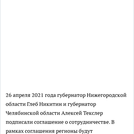
26 апреля 2021 года губернатор Нижегородской
области Глеб Никитин и губернатор
Челябинской области Алексей Текслер
подписали соглашение
о сотрудничестве. В
рамках соглашения регионы будут