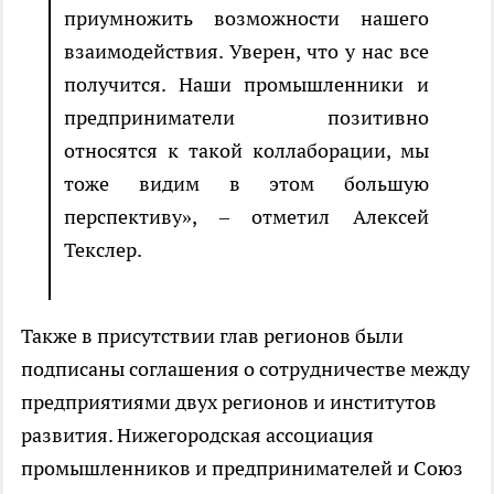
приумножить возможности нашего
взаимодействия. Уверен, что у нас все
получится. Наши промышленники и
предприниматели позитивно
относятся к такой коллаборации, мы
тоже видим в этом большую
перспективу», – отметил Алексей
Текслер.
Также в присутствии глав регионов были
подписаны соглашения о сотрудничестве между
предприятиями двух регионов и институтов
развития. Нижегородская ассоциация
промышленников и предпринимателей и Союз