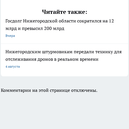
Читайте также:
Госдолг Нижегородской области сократился на 12
млрд и превысил 200 млрд
Вчера
Нижегородским штурмовикам передали технику для
отслеживания дронов в реальном времени
4 августа
Комментарии на этой странице отключены.