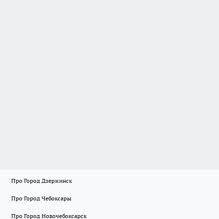
Про Город Дзержинск
Про Город Чебоксары
Про Город Новочебоксарск