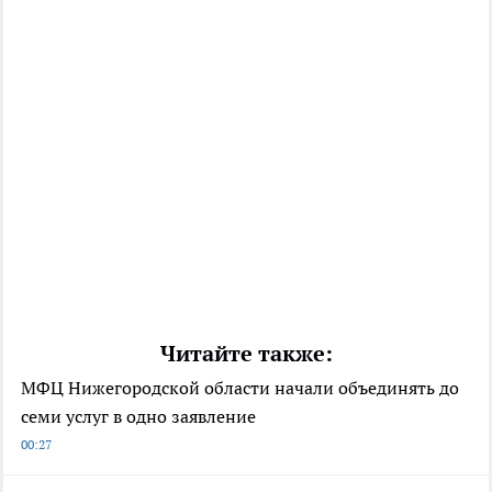
Читайте также:
МФЦ Нижегородской области начали объединять до
семи услуг в одно заявление
00:27