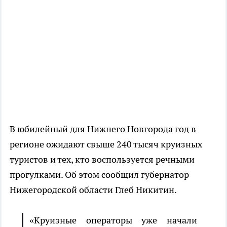
В юбилейный для Нижнего Новгорода год в
регионе ожидают свыше 240 тысяч круизных
туристов и тех, кто воспользуется речными
прогулками. Об этом сообщил губернатор
Нижегородской области Глеб Никитин.
«К
руизные операторы уже начали