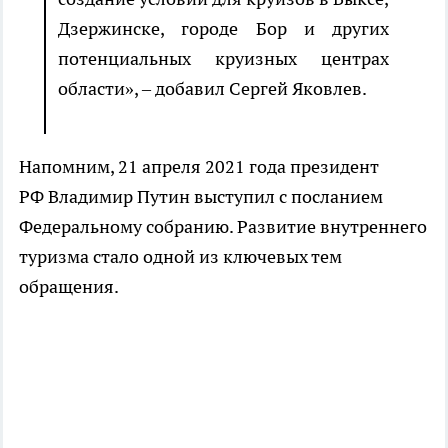
Дзержинске, городе Бор и других
потенциальных круизных центрах
области»,
– добавил Сергей Яковлев.
Напомним, 21 апреля 2021 года президент
РФ Владимир Путин выступил с посланием
Федеральному собранию. Развитие внутреннего
туризма стало одной из ключевых тем
обращения.