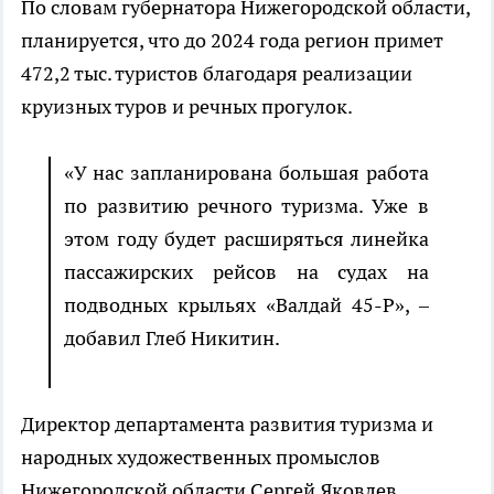
По словам губернатора Нижегородской области,
планируется, что до 2024 года регион примет
472,2 тыс. туристов благодаря реализации
круизных туров и речных прогулок.
«У нас запланирована большая работа
по развитию речного туризма. Уже в
этом году будет расширяться линейка
пассажирских рейсов на судах на
подводных крыльях «Валдай 45-Р», –
добавил Глеб Никитин.
Директор департамента развития туризма и
народных художественных промыслов
Нижегородской области Сергей Яковлев