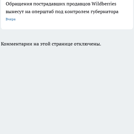
Обращения пострадавших продавцов Wildberries
вынесут на оперштаб под контролем губернатора
Вчера
Комментарии на этой странице отключены.