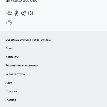
Мы в социальных сетях
Обзорные статьи и пресс-релизы
О нас
Контакты
Редакционная политика
Условия труда
Авто
Новости
Главная