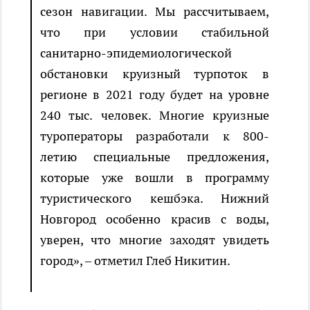
сезон навигации.
Мы рассчитываем,
что при условии стабильной
санитарно-эпидемиологической
обстановки круизный турпоток в
регионе в 2021 году будет на уровне
240 тыс. человек. Многие круизные
туроператоры разработали к 800-
летию специальные предложения,
которые уже вошли в программу
туристического кешбэка. Нижний
Новгород особенно красив с воды,
уверен, что многие заходят увидеть
город», – отметил Глеб Никитин.