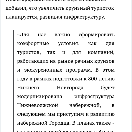
добавил, что увеличить круизный турпоток
планируется, развивая инфраструктуру.
«Для нас важно сформировать
комфортные условия, как для
туристов, так и для компаний,
работающих на рынке речных круизов
и
экскурсионных программ
.
В этом
году в рамках подготовки к 800-летию
Нижнего Новгорода будет
модернизирована инфраструктура
Нижневолжской набережной, в
следующем мы приступим к развитию
набережной Городца. В планах также -
создание условий для круизов в Выксе,