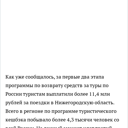
Как уже сообщалось, за первые два этапа
программы по возврату средств за туры по
России туристам выплатили более 11,4 млн
рублей за поездки в Нижегородскую область.
Всего в регионе по программе туристического
кешбэка побывало более 4,3 тысячи человек со