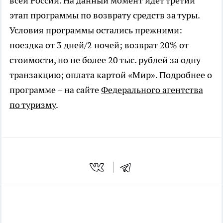
всей России. На данный момент идет третий
этап программы по возврату средств за туры.
Условия программы остались прежними:
поездка от 3 дней/2 ночей; возврат 20% от
стоимости, но не более 20 тыс. рублей за одну
транзакцию; оплата картой «Мир». Подробнее о
программе – на сайте
Федерального агентства
по туризму
.