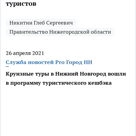
туристов
Никитин Глеб Сергеевич
Правительство Нижегородской области
26 апреля 2021
Служба новостей Pro Город НН
Круизные туры в Нижний Новгород вошли
в программу туристического кешбэка