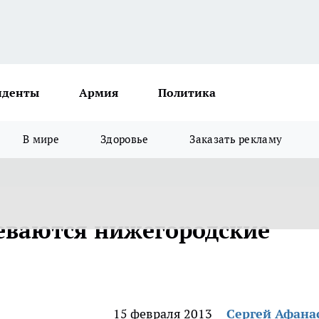
иденты
Армия
Политика
В мире
Здоровье
Заказать рекламу
еваются нижегородские
15 февраля 2013
Сергей Афана