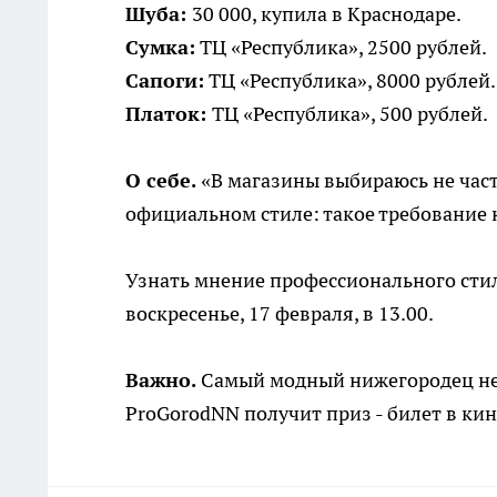
Шуба:
30 000, купила в Краснодаре.
Сумка:
ТЦ «Республика», 2500 рублей.
Сапоги:
ТЦ «Республика», 8000 рублей.
Платок:
ТЦ «Республика», 500 рублей.
О себе.
«В магазины выбираюсь не част
официальном стиле: такое требование н
Узнать мнение профессионального сти
воскресенье, 17 февраля, в 13.00.
Важно.
Самый модный нижегородец нед
ProGorodNN получит приз - билет в кин