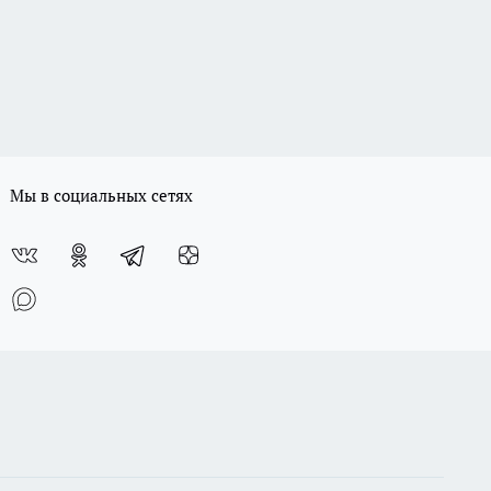
Мы в социальных сетях