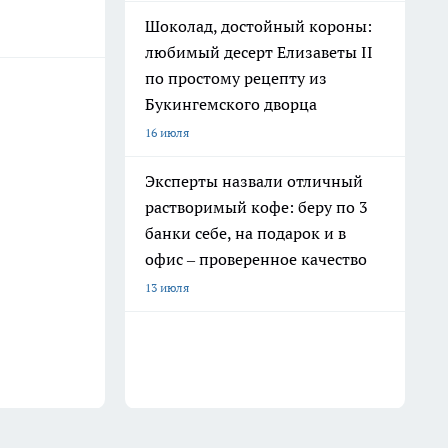
Шоколад, достойный короны:
любимый десерт Елизаветы II
по простому рецепту из
Букингемского дворца
16 июля
Эксперты назвали отличный
растворимый кофе: беру по 3
банки себе, на подарок и в
офис – проверенное качество
13 июля