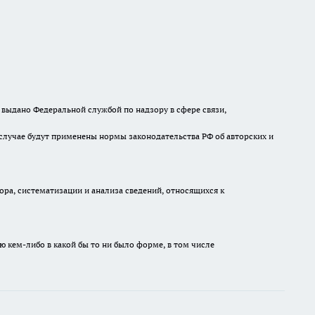
выдано Федеральной службой по надзору в сфере связи,
случае будут применены нормы законодательства РФ об авторских и
а, систематизации и анализа сведений, относящихся к
ю кем-либо в какой бы то ни было форме, в том числе