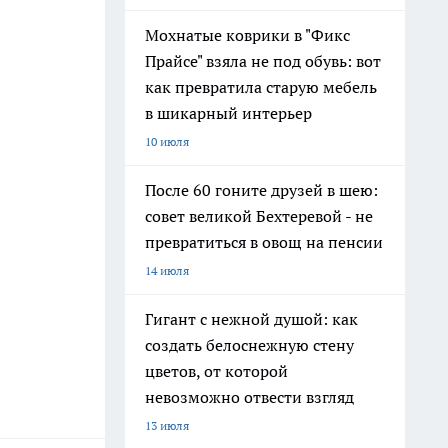
Мохнатые коврики в "Фикс
Прайсе" взяла не под обувь: вот
как превратила старую мебель
в шикарный интерьер
10 июля
После 60 гоните друзей в шею:
совет великой Бехтеревой - не
превратиться в овощ на пенсии
14 июля
Гигант с нежной душой: как
создать белоснежную стену
цветов, от которой
невозможно отвести взгляд
13 июля