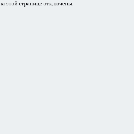
а этой странице отключены.