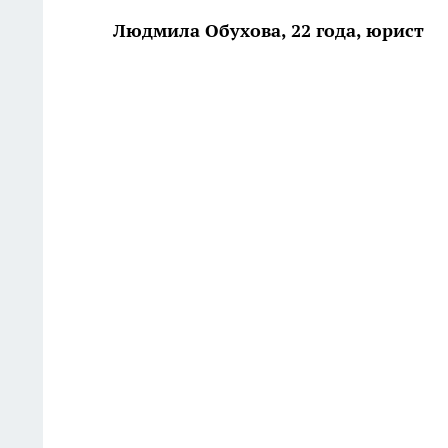
Людмила Обухова, 22 года, юрист