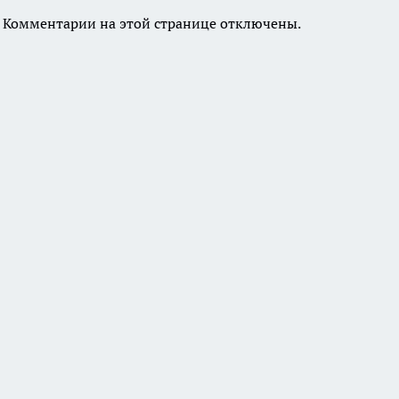
Комментарии на этой странице отключены.