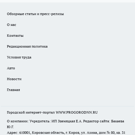
Обзорные статьи и пресс-релизы
О нас
Контакты
Редакционная политика
Условия труда
Авто
Новости
Главная
Городской интернет-портал WWW.PROGORODNN.RU
О компании: Учредитель: ИП Звеняцкая Е.А. Редактор сайта: Бакаева
Ю.Г.
Адрес: 610001, Кировская область, г. Киров, ул. Азина, дом № 80, кв. 31