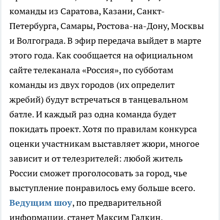
команды из Саратова, Казани, Санкт-
Петербурга, Самары, Ростова-на-Дону, Москвы
и Волгограда. В эфир передача выйдет в марте
этого года. Как сообщается на официальном
сайте телеканала «Россия», по субботам
команды из двух городов (их определит
жребий) будут встречаться в танцевальном
батле. И каждый раз одна команда будет
покидать проект. Хотя по правилам конкурса
оценки участникам выставляет жюри, многое
зависит и от телезрителей: любой житель
России сможет проголосовать за город, чье
выступление понравилось ему больше всего.
Ведущим шоу
, по предварительной
информации, станет Максим Галкин.