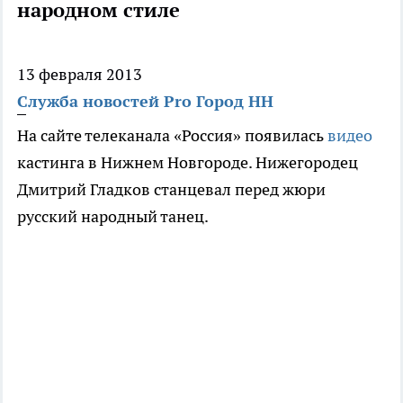
народном стиле
13 февраля 2013
Служба новостей Pro Город НН
На сайте телеканала «Россия» появилась
видео
кастинга в Нижнем Новгороде. Нижегородец
Дмитрий Гладков станцевал перед жюри
русский народный танец.