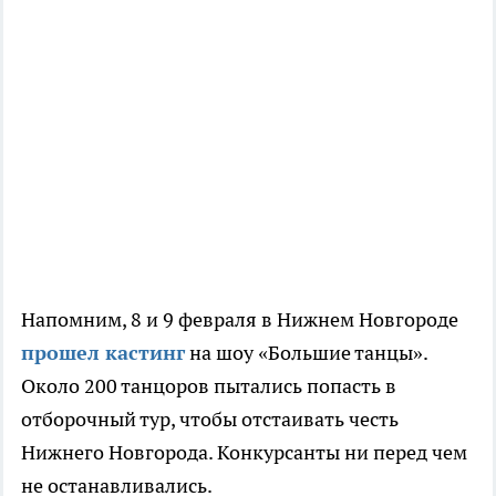
Напомним, 8 и 9 февраля в Нижнем Новгороде
прошел кастинг
на шоу «Большие танцы».
Около 200 танцоров пытались попасть в
отборочный тур, чтобы отстаивать честь
Нижнего Новгорода. Конкурсанты ни перед чем
не останавливались.