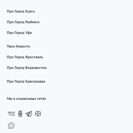
Про Город Курск
Про Город Рыбинск
Про Город Уфа
Твои Новости
Про Город Ярославль
Про Город Владивосток
Про Город Краснодара
Мы в социальных сетях