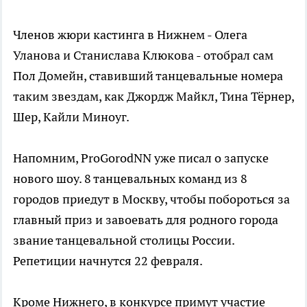
Членов жюри кастинга в Нижнем - Олега
Уланова и Станислава Клюкова - отобрал сам
Пол Домейн, ставивший танцевальные номера
таким звездам, как Джордж Майкл, Тина Тёрнер,
Шер, Кайли Миноуг.
Напомним, ProGorodNN уже писал о запуске
нового шоу. 8 танцевальных команд из 8
городов приедут в Москву, чтобы побороться за
главный приз и завоевать для родного города
звание танцевальной столицы России.
Репетиции начнутся 22 февраля.
Кроме Нижнего, в конкурсе примут участие