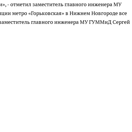
и», - отметил заместитель главного инженера МУ
нции метро «Горьковская» в Нижнем Новгороде все
л заместитель главного инженера МУ ГУММиД Сергей