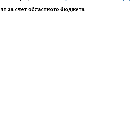
ят за счет областного бюджета