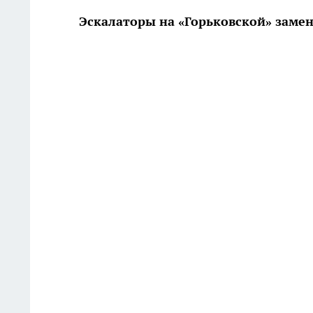
Эскалаторы на «Горьковской» замен