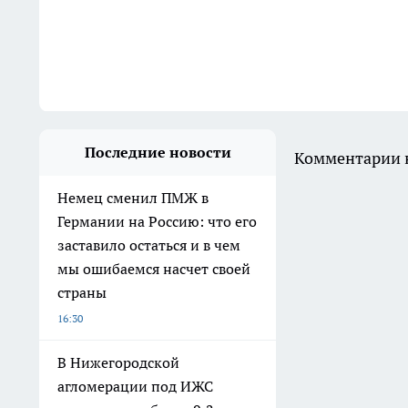
Последние новости
Комментарии н
Немец сменил ПМЖ в
Германии на Россию: что его
заставило остаться и в чем
мы ошибаемся насчет своей
страны
16:30
В Нижегородской
агломерации под ИЖС