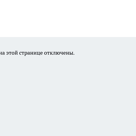
а этой странице отключены.