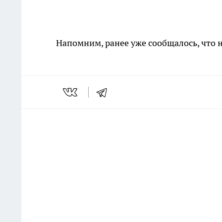
Напомним, ранее уже сообщалось, что 