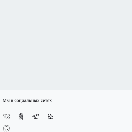
Мы в социальных сетях