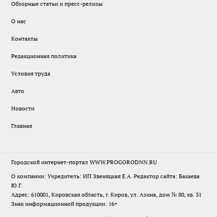
Обзорные статьи и пресс-релизы
О нас
Контакты
Редакционная политика
Условия труда
Авто
Новости
Главная
Городской интернет-портал WWW.PROGORODNN.RU
О компании: Учредитель: ИП Звеняцкая Е.А. Редактор сайта: Бакаева
Ю.Г.
Адрес: 610001, Кировская область, г. Киров, ул. Азина, дом № 80, кв. 31
Знак информационной продукции: 16+