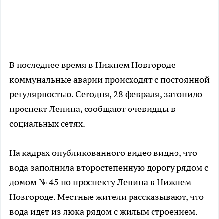
В последнее время в Нижнем Новгороде
коммунальные аварии происходят с постоянной
регулярностью. Сегодня, 28 февраля, затопило
проспект Ленина, сообщают очевидцы в
социальных сетях.
На кадрах опубликованного видео видно, что
вода заполнила второстепенную дорогу рядом с
домом № 45 по проспекту Ленина в Нижнем
Новгороде. Местные жители рассказывают, что
вода идет из люка рядом с жилым строением.