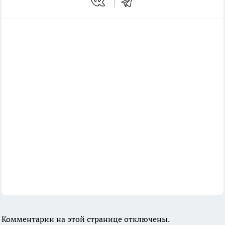
Комментарии на этой странице отключены.