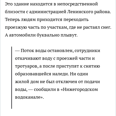
Это здание находится в непосредственной
близости с администрацией Ленинского района.
Теперь людям приходится переходить
проезжую часть по участкам, где не растаял снег.
А автомобили буквально плывут.
— Поток воды остановлен, сотрудники
откачивают воду с проезжей части и
тротуаров, а после приступят к снятию
образовавшейся наледи. Ни один
жилой дом не был отключен от подачи
воды, — сообщили в «Нижегородском
водоканале».