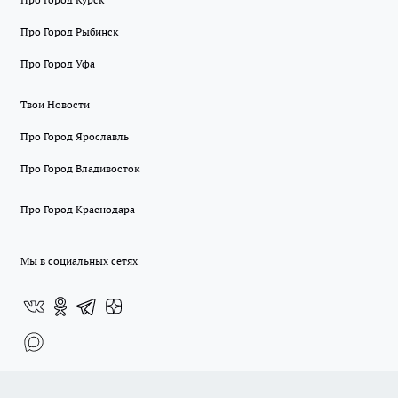
Про Город Рыбинск
Про Город Уфа
Твои Новости
Про Город Ярославль
Про Город Владивосток
Про Город Краснодара
Мы в социальных сетях