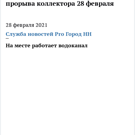
прорыва коллектора 28 февраля
28 февраля 2021
Служба новостей Pro Город НН
На месте работает водоканал