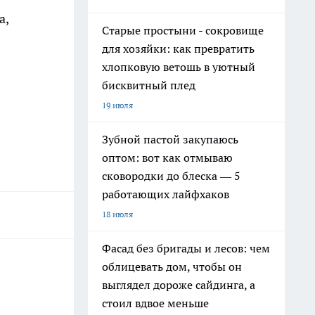
а,
Старые простыни - сокровище
для хозяйки: как превратить
хлопковую ветошь в уютный
бисквитный плед
19 июля
Зубной пастой закупаюсь
оптом: вот как отмываю
сковородки до блеска — 5
работающих лайфхаков
18 июля
Фасад без бригады и лесов: чем
облицевать дом, чтобы он
выглядел дороже сайдинга, а
стоил вдвое меньше