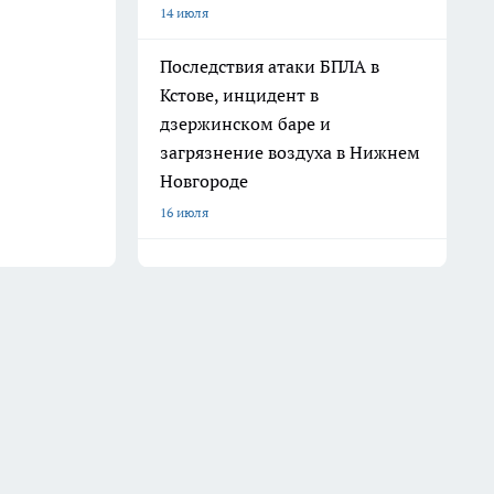
14 июля
Последствия атаки БПЛА в
Кстове, инцидент в
дзержинском баре и
загрязнение воздуха в Нижнем
Новгороде
16 июля