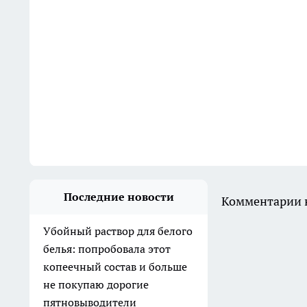
Последние новости
Комментарии н
Убойный раствор для белого
белья: попробовала этот
копеечный состав и больше
не покупаю дорогие
пятновыводители