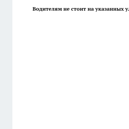
Водителям не стоит на указанных у