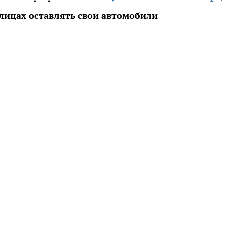
лицах оставлять свои автомобили