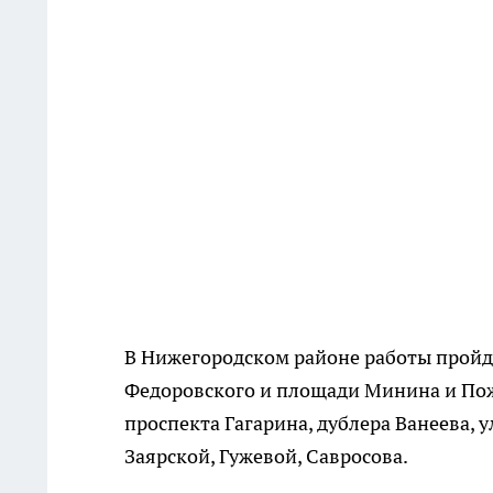
В Нижегородском районе работы пройд
Федоровского и площади Минина и Пож
проспекта Гагарина, дублера Ванеева, 
Заярской, Гужевой, Савросова.