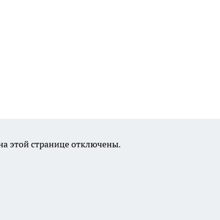
а этой странице отключены.