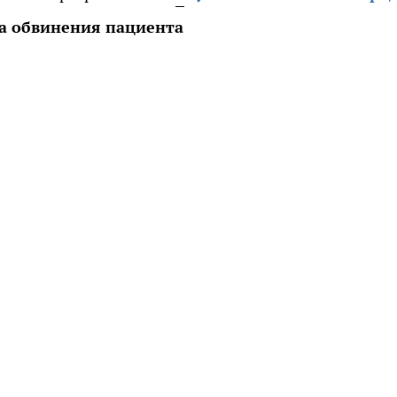
а обвинения пациента