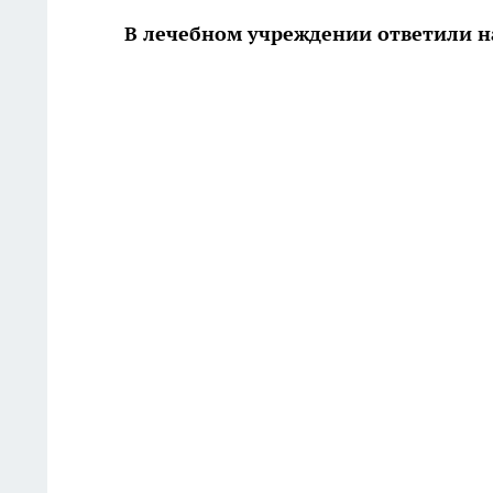
В лечебном учреждении ответили н