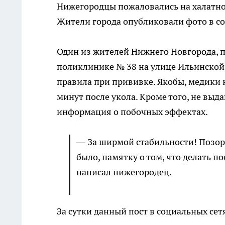
Нижегородцы пожаловались на халатно
Жители города опубликовали фото в со
Один из жителей Нижнего Новгорода, 
поликлинике № 38 на улице Ильинской,
правила при прививке. Якобы, медики 
минут после укола. Кроме того, не выд
информация о побочных эффектах.
— За ширмой стабильности! Позор
было, памятку о том, что делать п
написал нижегородец.
За сутки данный пост в социальных се