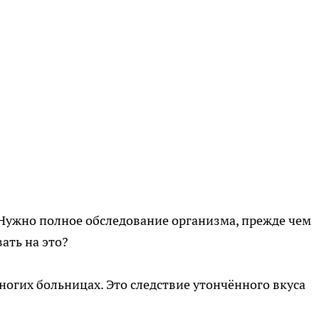
 Нужно полное обследование организма, прежде чем
ать на это?
ногих больницах. Это следствие утончённого вкуса