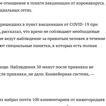
е отношение в пункте вакцинации от коронавируса.
циальных сетях.
пришедших в пункт вакцинации от COVID-19 при
 рассказал, что врачи не соблюдают необходимые
не ведут наблюдение за привитым человек в течение
ают специальные памятки, в которых есть полная
ище. Наблюдения 30 минут после прививки не
осле прививки, не дали. Конвейерная система, —
тях набрал почти 100 комментариев от нижегородцев