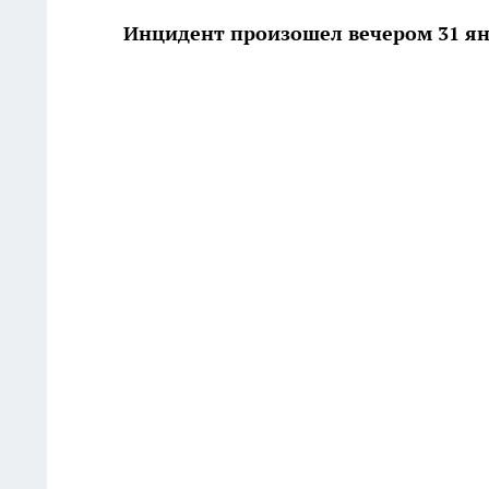
Инцидент произошел вечером 31 я