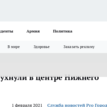
иденты
Армия
Политика
В мире
Здоровье
Заказать рекламу
рухнули в центре Нижнего
1 февраля 2021
Служба новостей Pro Горо