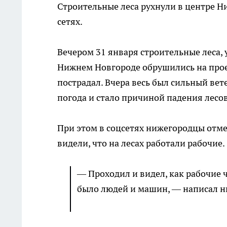
Строительные леса рухнули в центре 
сетях.
Вечером 31 января строительные леса,
Нижнем Новгороде обрушились на проез
пострадал. Вчера весь был сильный вет
погода и стало причиной падения лесов
При этом в соцсетях нижегородцы отм
видели, что на лесах работали рабочие.
— Проходил и видел, как рабочие ч
было людей и машин, — написал н