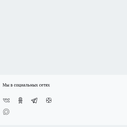
Мы в социальных сетях