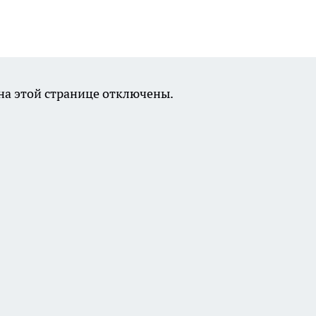
а этой странице отключены.