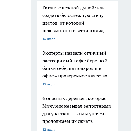
Гигант с нежной душой: как
создать белоснежную стену
цветов, от которой
невозможно отвести взгляд
13 июля
Эксперты назвали отличный
растворимый кофе: беру по 3
банки себе, на подарок и в
офис – проверенное качество
13 июля
6 опасных деревьев, которые
Мичурин называл запретными
для участков — а мы упрямо
продолжаем их сажать
12 июля