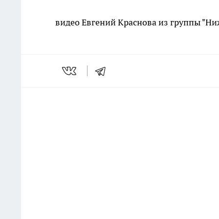
видео Евгений Краснова из группы "Н