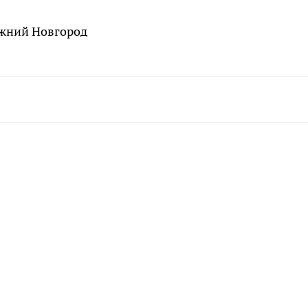
ижний Новгород