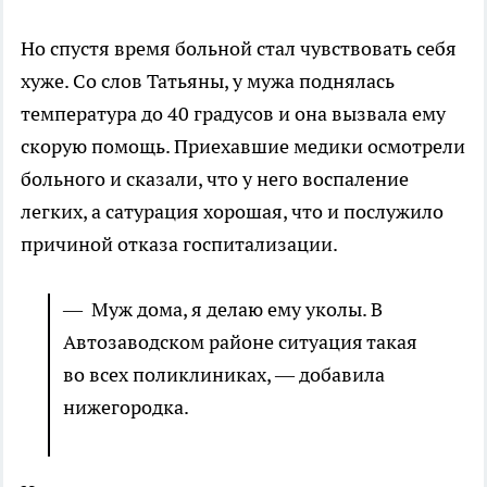
Но спустя время больной стал чувствовать себя
хуже. Со слов Татьяны, у мужа поднялась
температура до 40 градусов и она вызвала ему
скорую помощь. Приехавшие медики осмотрели
больного и сказали, что у него воспаление
легких, а сатурация хорошая, что и послужило
причиной отказа госпитализации.
— Муж дома, я делаю ему уколы. В
Автозаводском районе ситуация такая
во всех поликлиниках, — добавила
нижегородка.