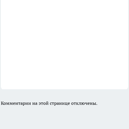
Комментарии на этой странице отключены.