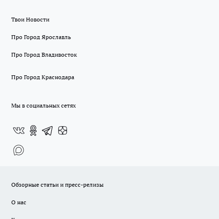
Твои Новости
Про Город Ярославль
Про Город Владивосток
Про Город Краснодара
Мы в социальных сетях
Обзорные статьи и пресс-релизы
О нас