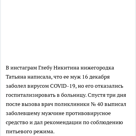
В инстаграм Глебу Никитина нижегородка
Татьяна написала, что ее муж 16 декабря
заболел вирусом COVID-19, но его отказались
госпитализировать в больницу. Спустя три дня
после вызова врач поликлиники № 40 выписал
заболевшему мужчине противовирусное
средство и дал рекомендации по соблюдению
питьевого режима.