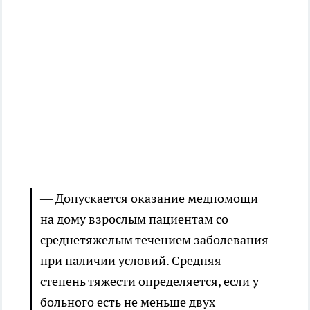
— Допускается оказание медпомощи
на дому взрослым пациентам со
среднетяжелым течением заболевания
при наличии условий. Средняя
степень тяжести определяется, если у
больного есть не меньше двух