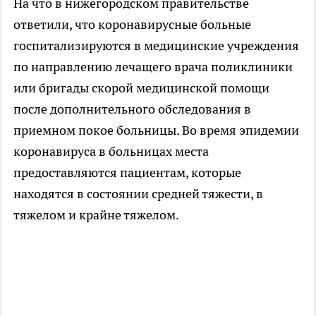
На что в нижегородском правительстве
ответили, что коронавирусные больные
госпитализируются в медицинские учреждения
по направлению лечащего врача поликлиники
или бригады скорой медицинской помощи
после дополнительного обследования в
приемном покое больницы. Во время эпидемии
коронавируса в больницах места
предоставляются пациентам, которые
находятся в состоянии средней тяжести, в
тяжелом и крайне тяжелом.