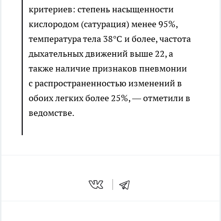
критериев: степень насыщенности
кислородом (сатурация) менее 95%,
температура тела 38°C и более, частота
дыхательных движений выше 22, а
также наличие признаков пневмонии
с распространенностью изменений в
обоих легких более 25%, — отметили в
ведомстве.