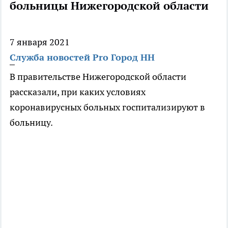
больницы Нижегородской области
7 января 2021
Служба новостей Pro Город НН
В правительстве Нижегородской области
рассказали, при каких условиях
коронавирусных больных госпитализируют в
больницу.