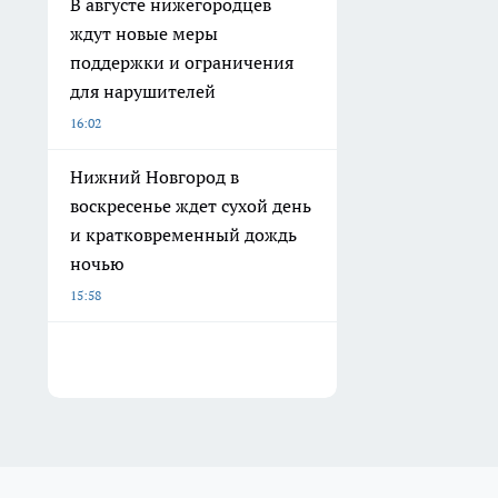
В августе нижегородцев
ждут новые меры
поддержки и ограничения
для нарушителей
16:02
Нижний Новгород в
воскресенье ждет сухой день
и кратковременный дождь
ночью
15:58