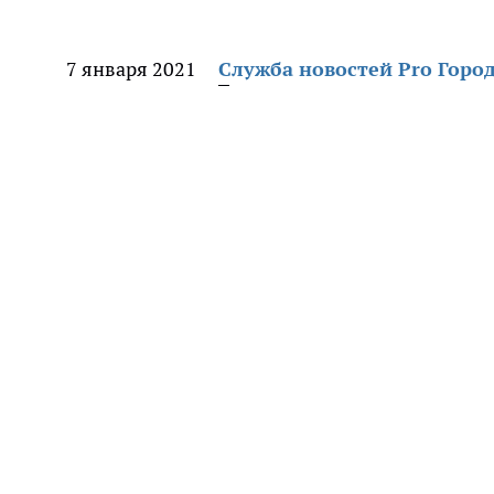
7 января 2021
Служба новостей Pro Горо