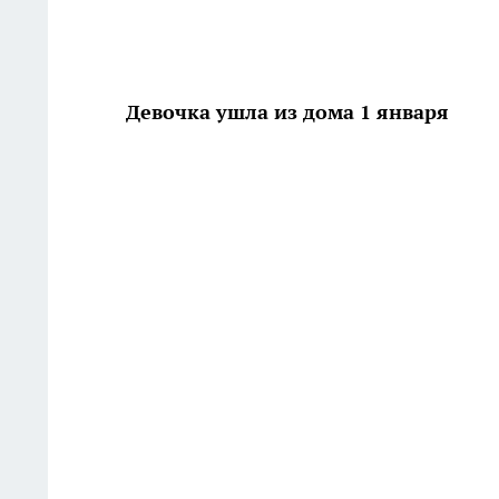
Девочка ушла из дома 1 января