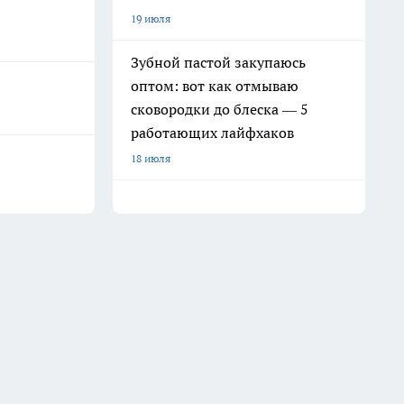
19 июля
Зубной пастой закупаюсь
оптом: вот как отмываю
сковородки до блеска — 5
работающих лайфхаков
18 июля