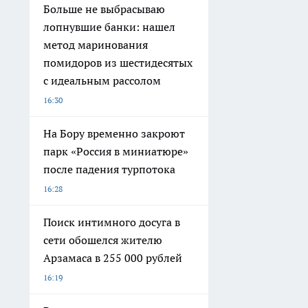
Больше не выбрасываю
лопнувшие банки: нашел
метод маринования
помидоров из шестидесятых
с идеальным рассолом
16:30
На Бору временно закроют
парк «Россия в миниатюре»
после падения турпотока
16:28
Поиск интимного досуга в
сети обошелся жителю
Арзамаса в 255 000 рублей
16:19