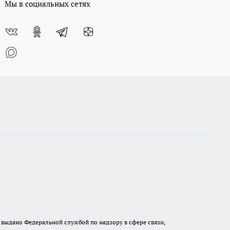
Мы в социальных сетях
выдано Федеральной службой по надзору в сфере связи,