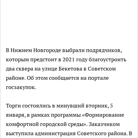
В Нижнем Новгороде выбрали подрядчиков,
которым предстоит в 2021 году благоустроить
два сквера на улице Бекетова в Советском
районе. Об этом сообщается на портале
госзакупок.
Торги состоялись в минувший вторник, 5
января, в рамках программы «Формирование
комфортной городской среды». Заказчиком
выступила администрация Советского района. В