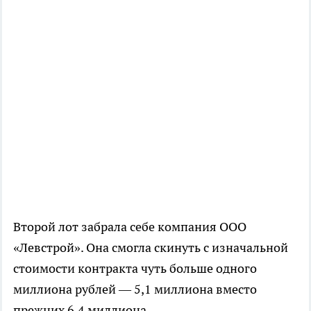
Второй лот забрала себе компания ООО
«Левстрой». Она смогла скинуть с изначальной
стоимости контракта чуть больше одного
миллиона рублей — 5,1 миллиона вместо
прежних 6,4 миллиона.