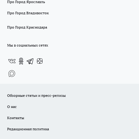
Про Город Ярославль
Про Город Владивосток
Про Город Краснодара
Мы в социальных сетях
Обзорные статьи и пресс-релизы
О нас
Контакты
Редакционная политика