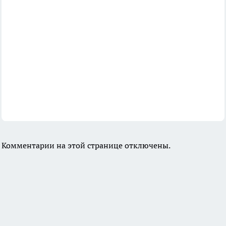
Комментарии на этой странице отключены.