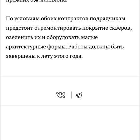
По условиям обоих контрактов подрядчикам
предстоит отремонтировать покрытие скверов,
озеленить их и оборудовать малые
архитектурные формы. Работы должны быть
завершены к лету этого года.