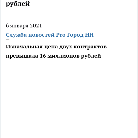
рублей
6 января 2021
Служба новостей Pro Город НН
Изначальная цена двух контрактов
превышала 16 миллионов рублей