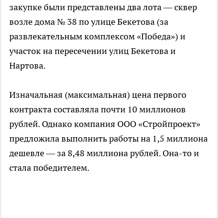
закупке были представлены два лота — сквер
возле дома № 38 по улице Бекетова (за
развлекательным комплексом «Победа») и
участок на пересечении улиц Бекетова и
Нартова.
Изначальная (максимальная) цена первого
контракта составляла почти 10 миллионов
рублей. Однако компания ООО «Стройпроект»
предложила выполнить работы на 1,5 миллиона
дешевле — за 8,48 миллиона рублей. Она-то и
стала победителем.