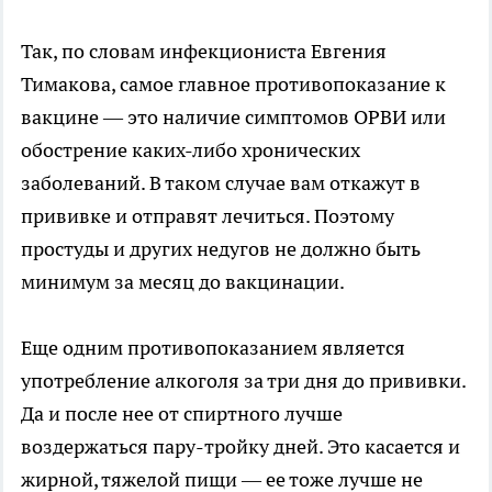
Так, по словам инфекциониста Евгения
Тимакова, самое главное противопоказание к
вакцине — это наличие симптомов ОРВИ или
обострение каких-либо хронических
заболеваний. В таком случае вам откажут в
прививке и отправят лечиться. Поэтому
простуды и других недугов не должно быть
минимум за месяц до вакцинации.
Еще одним противопоказанием является
употребление алкоголя за три дня до прививки.
Да и после нее от спиртного лучше
воздержаться пару-тройку дней. Это касается и
жирной, тяжелой пищи — ее тоже лучше не