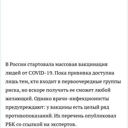
В России стартовала массовая вакцинация
людей от COVID-19. Пока прививка доступна
лишь тем, кто входит в первоочередные группы
риска, но вскоре получить ее сможет любой
желающий. Однако врачи-инфекционисты
предупреждают: у вакцины есть целый ряд
противопоказаний. Их перечень опубликовал
РБК со ссылкой на экспертов.