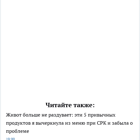
Читайте также:
Живот больше не раздувает: эти 5 привычных
продуктов я вычеркнула из меню при СРК и забыла о
проблеме
19:00