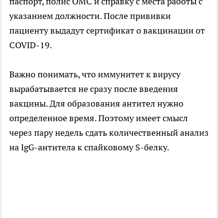
паспорт, полис ОМС и справку с места работы с
указанием должности. После прививки
пациенту выдадут сертификат о вакцинации от
COVID-19.
Важно понимать, что иммунитет к вирусу
вырабатывается не сразу после введения
вакцины. Для образования антител нужно
определенное время. Поэтому имеет смысл
через пару недель сдать количественный анализ
на IgG-антитела к спайковому S-белку.