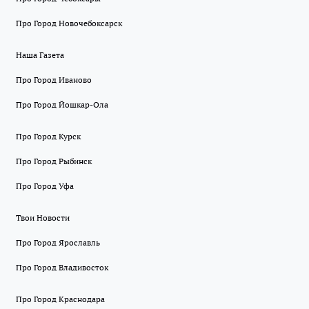
Про Город Новочебоксарск
Наша Газета
Про Город Иваново
Про Город Йошкар-Ола
Про Город Курск
Про Город Рыбинск
Про Город Уфа
Твои Новости
Про Город Ярославль
Про Город Владивосток
Про Город Краснодара