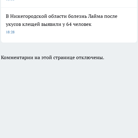
В Нижегородской области болезнь Лайма после
укусов клещей выявили у 64 человек
18:28
Комментарии на этой странице отключены.