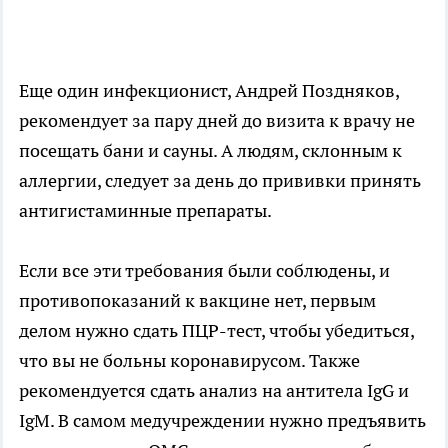
Еще один инфекционист, Андрей Поздняков,
рекомендует за пару дней до визита к врачу не
посещать бани и сауны. А людям, склонным к
аллергии, следует за день до прививки принять
антигистаминные препараты.
Если все эти требования были соблюдены, и
противопоказаний к вакцине нет, первым
делом нужно сдать ПЦР-тест, чтобы убедиться,
что вы не больны коронавирусом. Также
рекомендуется сдать анализ на антитела IgG и
IgM. В самом медучреждении нужно предъявить