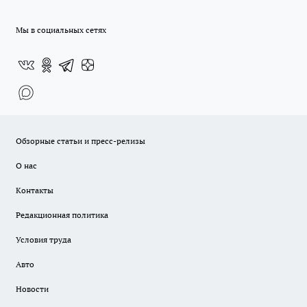
Мы в социальных сетях
Обзорные статьи и пресс-релизы
О нас
Контакты
Редакционная политика
Условия труда
Авто
Новости