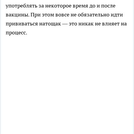
употреблять за некоторое время до и после
вакцины. При этом вовсе не обязательно идти
прививаться натощак — это никак не влияет на
процесс.