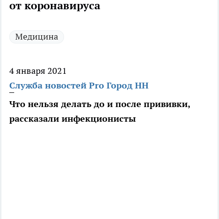
от коронавируса
Медицина
4 января 2021
Служба новостей Pro Город НН
Что нельзя делать до и после прививки,
рассказали инфекционисты