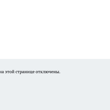
а этой странице отключены.