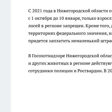
С 2021 года в Нижегородской области о
с 1 октября до 10 января, только взросл
лосей в регионе запрещен. Кроме того
территориях федерального значения, 
придется заплатить немаленький штраф 
В Госохотнадзоре Нижегородской облас
и других животных в регионе действуют
сотрудники полиции и Росгвардии. В 2