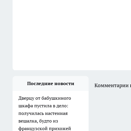
Последние новости
Комментарии н
Дверцу от бабушкиного
шкафа пустила в дело:
получилась настенная
вешалка, будто из
французской прихожей