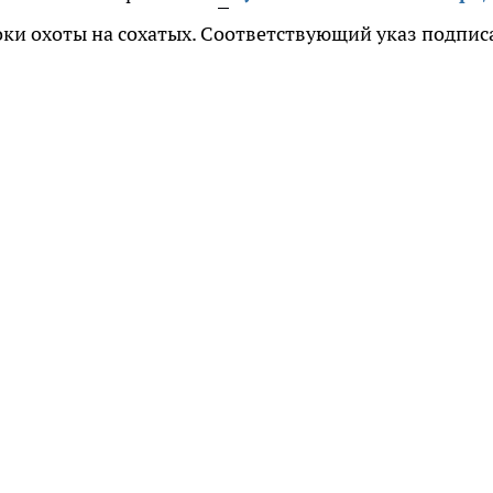
ки охоты на сохатых. Соответствующий указ подпис