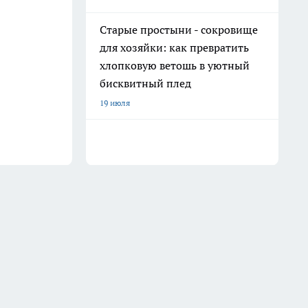
Старые простыни - сокровище
для хозяйки: как превратить
хлопковую ветошь в уютный
бисквитный плед
19 июля