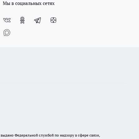
Мы в социальных сетях
выдано Федеральной службой по надзору в сфере связи,