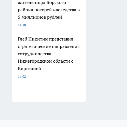
жительницы Борского
района потерей наследства в
5 миллионов рублей
14:19
Глеб Никитин представил
стратегические направления
сотрудничества
Нижегородской области с
Киргизией
14:02