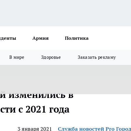
иденты
Армия
Политика
В мире
Здоровье
Заказать рекламу
ей изменились в
ти с 2021 года
3 января 2021
Служба новостей Pro Горо