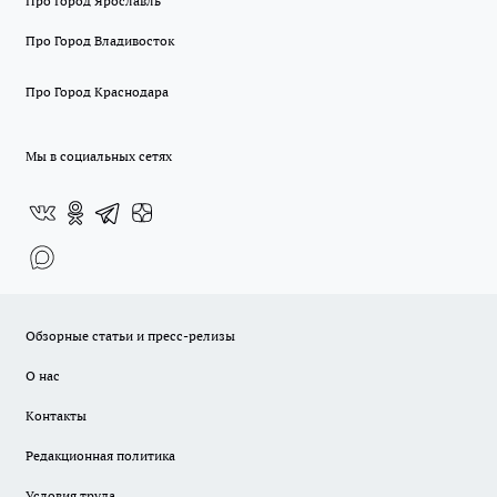
Про Город Ярославль
Про Город Владивосток
Про Город Краснодара
Мы в социальных сетях
Обзорные статьи и пресс-релизы
О нас
Контакты
Редакционная политика
Условия труда