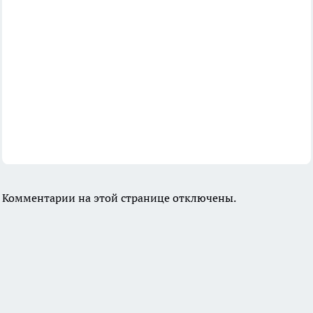
Комментарии на этой странице отключены.