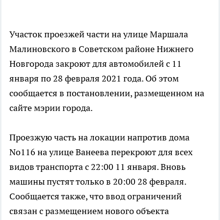
Участок проезжей части на улице Маршала
Малиновского в Советском районе Нижнего
Новгорода закроют для автомобилей с 11
января по 28 февраля 2021 года. Об этом
сообщается в постановлении, размещенном на
сайте мэрии города.
Проезжую часть на локации напротив дома
No116 на улице Ванеева перекроют для всех
видов транспорта с 22:00 11 января. Вновь
машины пустят только в 20:00 28 февраля.
Сообщается также, что ввод ограничений
связан с размещением нового объекта