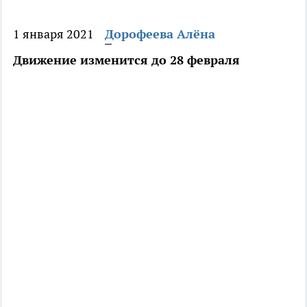
1 января 2021
Дорофеева Алёна
Движение изменится до 28 февраля