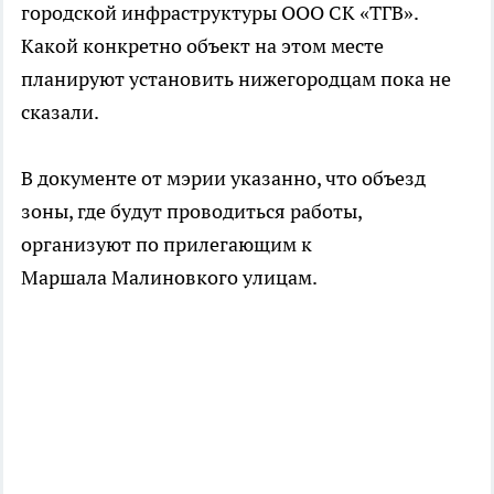
городской инфраструктуры ООО СК «ТГВ».
Какой конкретно объект на этом месте
планируют установить нижегородцам пока не
сказали.
В документе от мэрии указанно, что объезд
зоны, где будут проводиться работы,
организуют по прилегающим к
Маршала Малиновкого улицам.