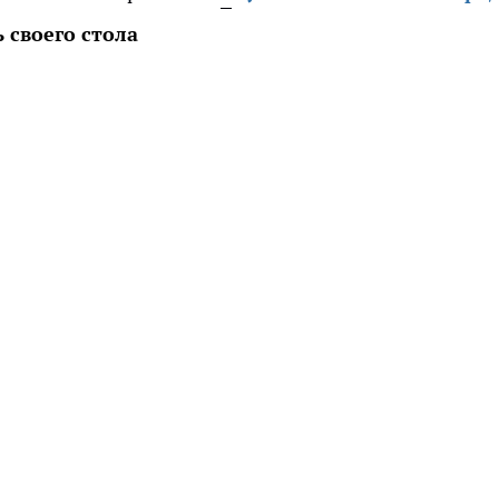
 своего стола