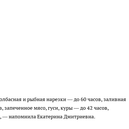
колбасная и рыбная нарезки — до 60 часов, заливная
, запеченное мясо, гуси, куры — до 42 часов,
ех, — напомнила Екатерина Дмитриевна.