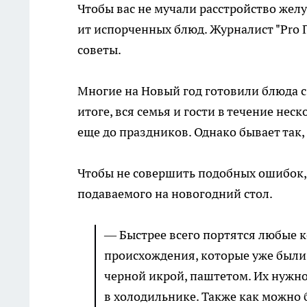
Чтобы вас не мучали расстройство жел
ит испорченных блюд. Журналист "Pro 
советы.
Многие на Новый год готовили блюда с 
итоге, вся семья и гости в течение нес
еще до праздников. Однако бывает так
Чтобы не совершить подобных ошибок,
подаваемого на новогодний стол.
— Быстрее всего портятся любые 
происхождения, которые уже были 
черной икрой, паштетом. Их нужно 
в холодильнике. Также как можно 