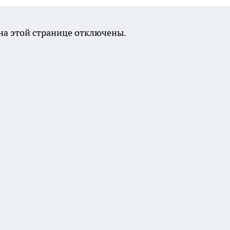
а этой странице отключены.