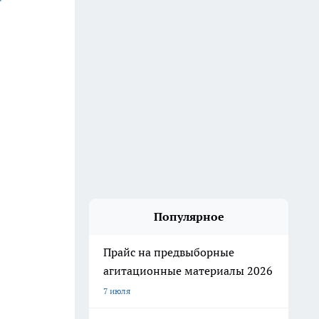
Популярное
Прайс на предвыборные
агитационные материалы 2026
7 июля