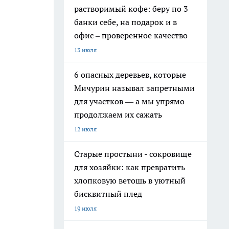
растворимый кофе: беру по 3
банки себе, на подарок и в
офис – проверенное качество
13 июля
6 опасных деревьев, которые
Мичурин называл запретными
для участков — а мы упрямо
продолжаем их сажать
12 июля
Старые простыни - сокровище
для хозяйки: как превратить
хлопковую ветошь в уютный
бисквитный плед
19 июля