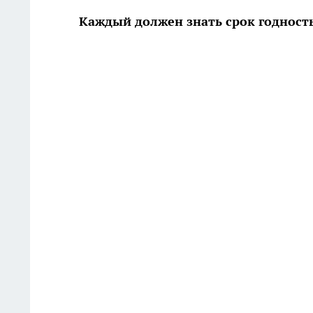
Каждый должен знать срок годность