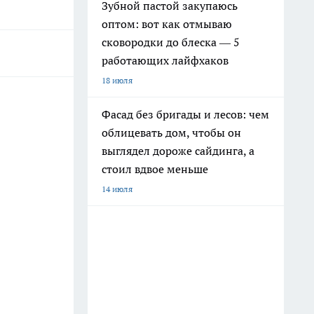
Зубной пастой закупаюсь
оптом: вот как отмываю
сковородки до блеска — 5
работающих лайфхаков
18 июля
Фасад без бригады и лесов: чем
облицевать дом, чтобы он
выглядел дороже сайдинга, а
стоил вдвое меньше
14 июля