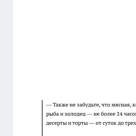
— Также не забудьте, что мясная, 
рыба и холодец — не более 24 часов
десерты и торты — от суток до тр