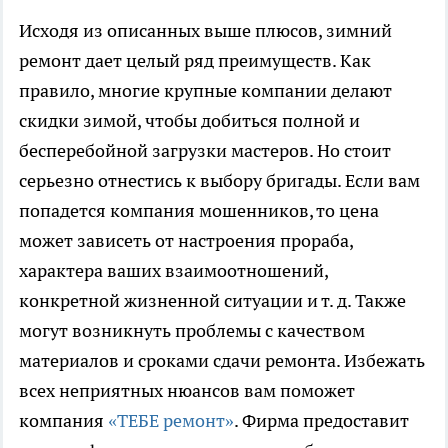
Исходя из описанных выше плюсов, зимний
ремонт дает целый ряд преимуществ. Как
правило, многие крупные компании делают
скидки зимой, чтобы добиться полной и
бесперебойной загрузки мастеров. Но стоит
серьезно отнестись к выбору бригады. Если вам
попадется компания мошенников, то цена
может зависеть от настроения прораба,
характера ваших взаимоотношений,
конкретной жизненной ситуации и т. д. Также
могут возникнуть проблемы с качеством
материалов и сроками сдачи ремонта. Избежать
всех неприятных нюансов вам поможет
компания
«ТЕБЕ ремонт»
. Фирма предоставит