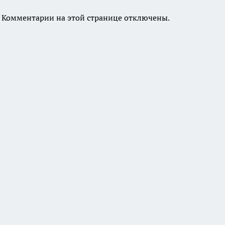
Комментарии на этой странице отключены.