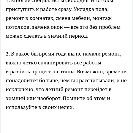
1. Многие специалисты свободны и готовы
приступить к работе сразу. Укладка пола,
ремонт в комнатах, смена мебели, монтаж
потолков, замена окон — все это без проблем
можно сделать в зимний период.
2. В какое бы время года вы не начали ремонт,
важно четко спланировать все работы
и разбить процесс на этапы. Возможно, времени
понадобится больше, чем вы рассчитывали, и не
исключено, что летний ремонт перейдет в
зимний или наоборот. Помните об этом и
используйте в своих целях.