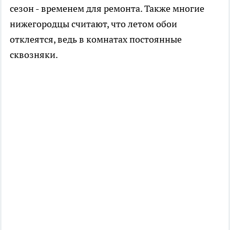
сезон - временем для ремонта. Также многие
нижегородцы считают, что летом обои
отклеятся, ведь в комнатах постоянные
сквозняки.