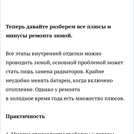
Теперь давайте разберем все плюсы и
минусы ремонта зимой.
Все этапы внутренней отделки можно
проводить зимой, основной проблемой может
стать лишь замена радиаторов. Крайне
неудобно менять батареи, когда включено
отопление. Однако у ремонта
в холодное время года есть множество плюсов.
Практичность