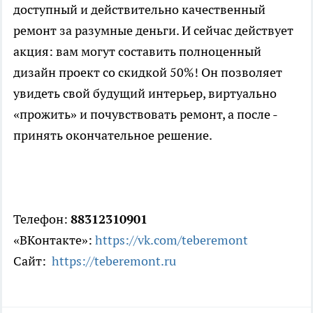
доступный и действительно качественный
ремонт за разумные деньги. И сейчас действует
акция: вам могут составить полноценный
дизайн проект со скидкой 50%! Он позволяет
увидеть свой будущий интерьер, виртуально
«прожить» и почувствовать ремонт, а после -
принять окончательное решение.
Телефон:
88312310901
«ВКонтакте»:
https://vk.com/teberemont
Сайт:
https://teberemont.ru