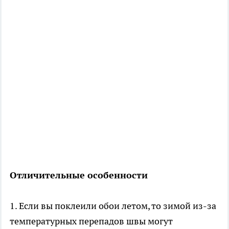
Отличительные особенности
1. Если вы поклеили обои летом, то зимой из-за
температурных перепадов швы могут