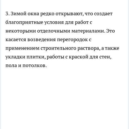
3. Зимой окна редко открывают, что создает
благоприятные условия для работ с
некоторыми отделочными материалами. Это
касается возведения перегородок с
применением строительного раствора, а также
укладки плитки, работы с краской для стен,
пола и потолков.