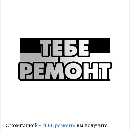
С компанией
«ТЕБЕ ремонт»
вы получите