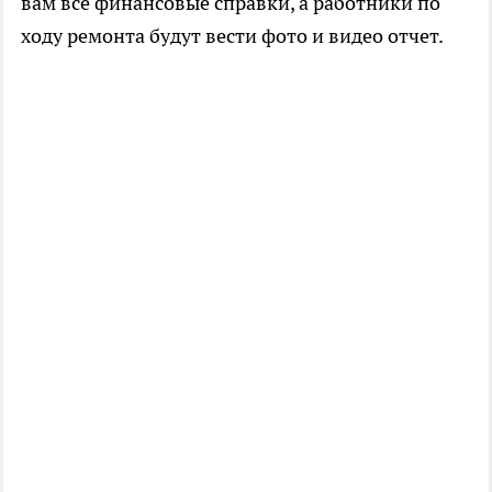
вам все финансовые справки, а работники по
ходу ремонта будут вести фото и видео отчет.