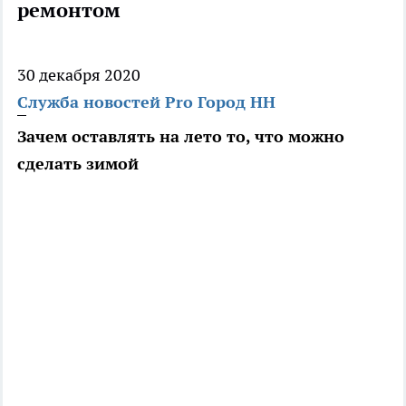
ремонтом
30 декабря 2020
Служба новостей Pro Город НН
Зачем оставлять на лето то, что можно
сделать зимой