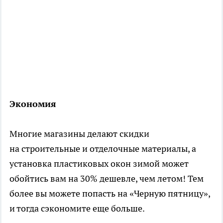
Экономия
Многие магазины делают скидки
на строительные и отделочные материалы, а
установка пластиковых окон зимой может
обойтись вам на 30% дешевле, чем летом! Тем
более вы можете попасть на «Черную пятницу»,
и тогда сэкономите еще больше.