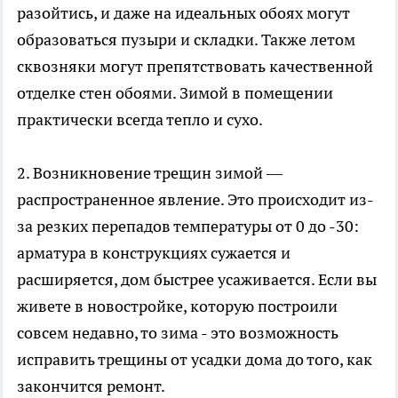
разойтись, и даже на идеальных обоях могут
образоваться пузыри и складки. Также летом
сквозняки могут препятствовать качественной
отделке стен обоями. Зимой в помещении
практически всегда тепло и сухо.
2. Возникновение трещин зимой —
распространенное явление. Это происходит из-
за резких перепадов температуры от 0 до -30:
арматура в конструкциях сужается и
расширяется, дом быстрее усаживается. Если вы
живете в новостройке, которую построили
совсем недавно, то зима - это возможность
исправить трещины от усадки дома до того, как
закончится ремонт.