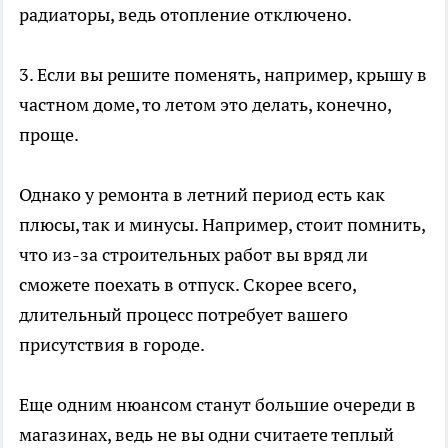
радиаторы, ведь отопление отключено.
3. Если вы решите поменять, например, крышу в
частном доме, то летом это делать, конечно,
проще.
Однако у ремонта в летний период есть как
плюсы, так и минусы. Например, стоит помнить,
что из-за строительных работ вы вряд ли
сможете поехать в отпуск. Скорее всего,
длительный процесс потребует вашего
присутствия в городе.
Еще одним нюансом станут большие очереди в
магазинах, ведь не вы одни считаете теплый