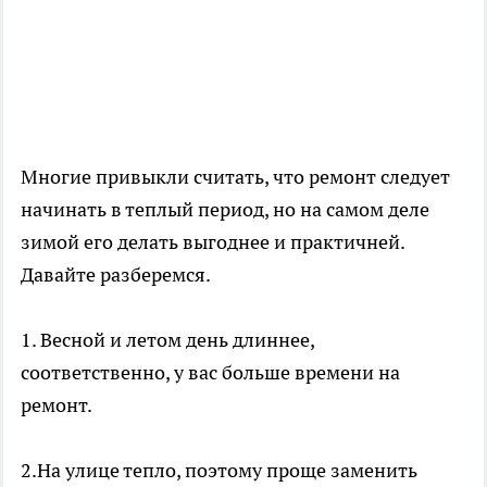
Многие привыкли считать, что ремонт следует
начинать в теплый период, но на самом деле
зимой его делать выгоднее и практичней.
Давайте разберемся.
1. Весной и летом день длиннее,
соответственно, у вас больше времени на
ремонт.
2.На улице тепло, поэтому проще заменить