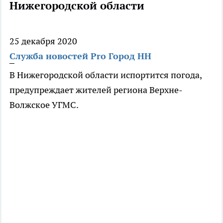
Нижегородской области
25 декабря 2020
Служба новостей Pro Город НН
В Нижегородской области испортится погода,
предупреждает жителей региона Верхне-
Волжское УГМС.