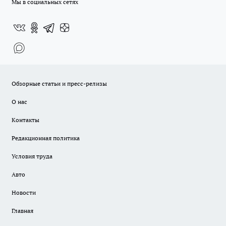
Мы в социальных сетях
Обзорные статьи и пресс-релизы
О нас
Контакты
Редакционная политика
Условия труда
Авто
Новости
Главная