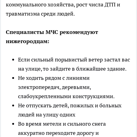
коммунального хозяйства, рост числа ДТП и
травматизма среди людей.
Специалисты МЧС рекомендуют
нижегородцам:
Если сильный порывистый ветер застал вас
на улице, то зайдите в ближайшее здание.
Не ходить рядом с линиями
электропередач, деревьями,
слабоукрепленными конструкциями.
Не отпускать детей, пожилых и больных
людей на улицу одних
Во время метели и сильного снега
аккуратно переходите дорогу и