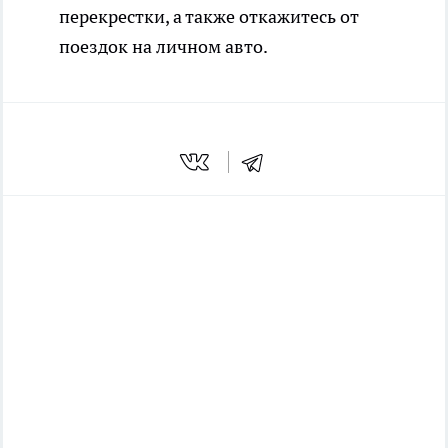
перекрестки, а также откажитесь от
поездок на личном авто.