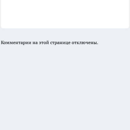
Комментарии на этой странице отключены.