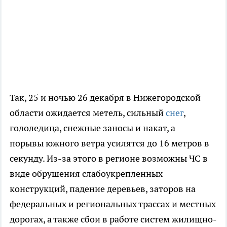
Так, 25 и ночью 26 декабря в Нижегородской
области ожидается метель, сильный
снег
,
гололедица, снежные заносы и накат, а
порывы южного ветра усилятся до 16 метров в
секунду. Из-за этого в регионе возможны ЧС в
виде обрушения слабоукрепленных
конструкций, падение деревьев, заторов на
федеральных и региональных трассах и местных
дорогах, а также сбои в работе систем жилищно-