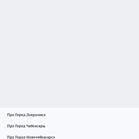
Про Город Дзержинск
Про Город Чебоксары
Про Город Новочебоксарск