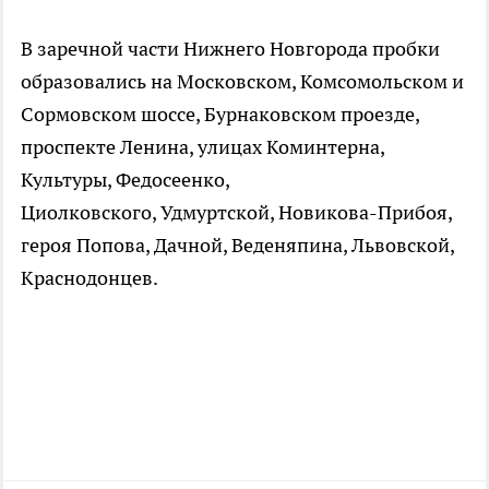
В заречной части Нижнего Новгорода пробки
образовались на Московском, Комсомольском и
Сормовском шоссе, Бурнаковском проезде,
проспекте Ленина, улицах Коминтерна,
Культуры, Федосеенко,
Циолковского, Удмуртской, Новикова-Прибоя,
героя Попова, Дачной, Веденяпина, Львовской,
Краснодонцев.