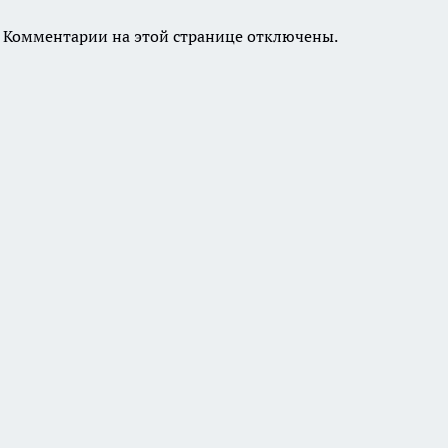
Комментарии на этой странице отключены.