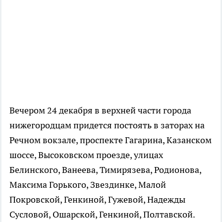
Вечером 24 декабря в верхней части города
нижегородцам придется постоять в заторах на
Речном вокзале, проспекте Гагарина, Казанском
шоссе, Высоковском проезде, улицах
Белинского, Ванеева, Тимирязева, Родионова,
Максима Горького, Звездинке, Малой
Покровской, Генкиной, Гужевой, Надежды
Сусловой, Ошарской, Генкиной, Полтавской.