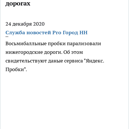
дорогах
24 декабря 2020
Служба новостей Pro Город НН
Восьмибалльные пробки парализовали
нижегородские дороги. Об этом
свидетельствуют даные сервиса "Яндекс.
Пробки".