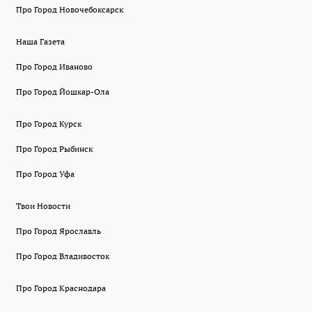
Про Город Новочебоксарск
Наша Газета
Про Город Иваново
Про Город Йошкар-Ола
Про Город Курск
Про Город Рыбинск
Про Город Уфа
Твои Новости
Про Город Ярославль
Про Город Владивосток
Про Город Краснодара