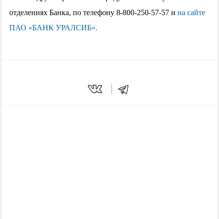
отделениях Банка, по телефону 8-800-250-57-57 и
на сайте
ПАО «БАНК УРАЛСИБ».