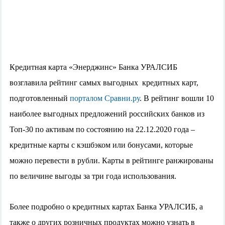
Кредитная карта «Энерджинс» Банка УРАЛСИБ
возглавила рейтинг самых выгодных кредитных карт,
подготовленный
порталом Сравни.ру
. В рейтинг вошли 10
наиболее выгодных предложений российских банков из
Топ-30 по активам по состоянию на 22.12.2020 года –
кредитные карты с кэшбэком или бонусами, которые
можно перевести в рубли. Карты в рейтинге ранжированы
по величине выгоды за три года использования.
Более подробно о кредитных картах Банка УРАЛСИБ, а
также о других розничных продуктах можно узнать в