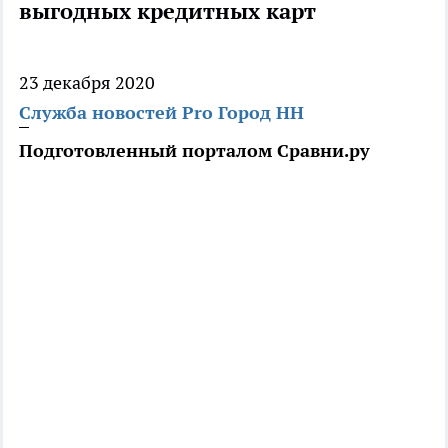
выгодных кредитных карт
23 декабря 2020
Служба новостей Pro Город НН
Подготовленный порталом Сравни.ру