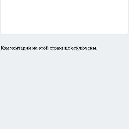
Комментарии на этой странице отключены.