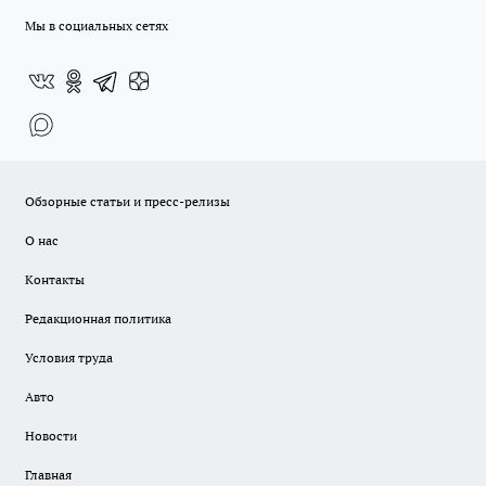
Мы в социальных сетях
Обзорные статьи и пресс-релизы
О нас
Контакты
Редакционная политика
Условия труда
Авто
Новости
Главная