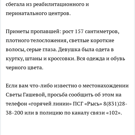
сбегала из реабилитационного и
перинатального центров.
Приметы пропавшей: рост 157 сантиметров,
плотного телосложения, светлые короткие
волосы, серые глаза. Девушка была одета в
куртку, штаны и кроссовки. Вся одежда и обувь
черного цвета.
Если вам что-либо известно о местонахождении
Светы Гашевой, просьба сообщить об этом на
телефон «горячей линии» ПСГ «Рысь» 8(831)28-
38-200 или в полицию по каналу связи «102».