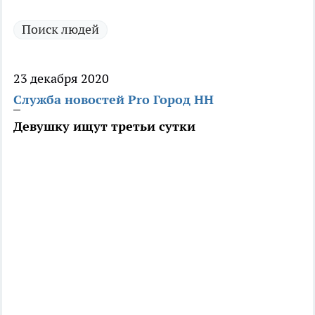
Поиск людей
23 декабря 2020
Служба новостей Pro Город НН
Девушку ищут третьи сутки