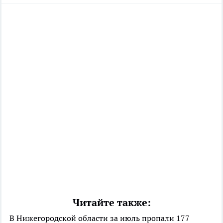
Читайте также:
В Нижегородской области за июль пропали 177