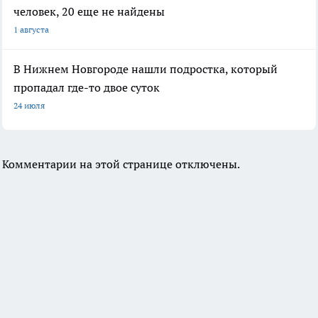
человек, 20 еще не найдены
1 августа
В Нижнем Новгороде нашли подростка, который
пропадал где-то двое суток
24 июля
Комментарии на этой странице отключены.