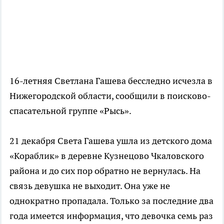
16-летняя Светлана Гашева бесследно исчезла в
Нижегородской области, сообщили в поисково-
спасательной группе «Рысь».
21 декабря Света Гашева ушла из детского дома
«Кораблик» в деревне Кузнецово Чкаловского
района и до сих пор обратно не вернулась. На
связь девушка не выходит. Она уже не
однократно пропадала. Только за последние два
года имеется информация, что девочка семь раз