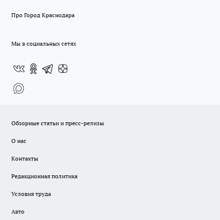
Про Город Краснодара
Мы в социальных сетях
Обзорные статьи и пресс-релизы
О нас
Контакты
Редакционная политика
Условия труда
Авто