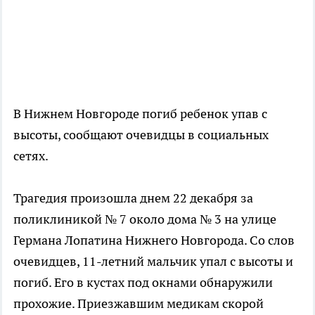
В Нижнем Новгороде погиб ребенок упав с
высоты, сообщают очевидцы в социальных
сетях.
Трагедия произошла днем 22 декабря за
поликлиникой № 7 около дома № 3 на улице
Германа Лопатина Нижнего Новгорода. Со слов
очевидцев, 11-летний мальчик упал с высоты и
погиб. Его в кустах под окнами обнаружили
прохожие. Приезжавшим медикам скорой