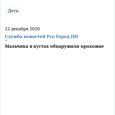
Дети
22 декабря 2020
Служба новостей Pro Город НН
Мальчика в кустах обнаружили прохожие