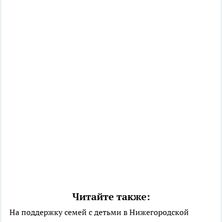
Читайте также:
На поддержку семей с детьми в Нижегородской