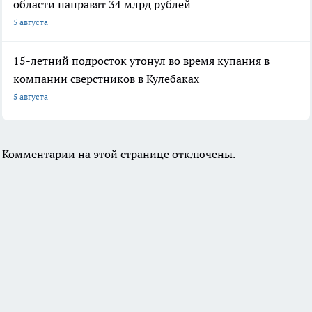
области направят 34 млрд рублей
5 августа
15-летний подросток утонул во время купания в
компании сверстников в Кулебаках
5 августа
Комментарии на этой странице отключены.