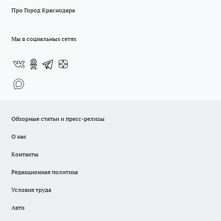
Про Город Краснодара
Мы в социальных сетях
Обзорные статьи и пресс-релизы
О нас
Контакты
Редакционная политика
Условия труда
Авто