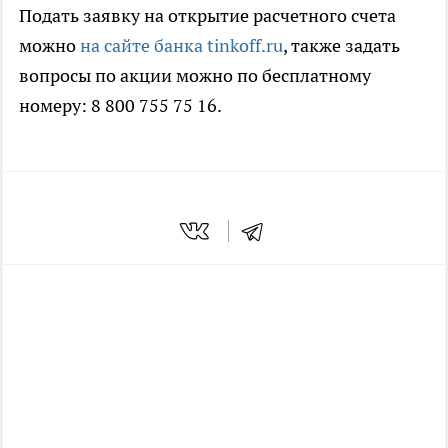
Подать заявку на открытие расчетного счета
можно
на сайте банка tinkoff.ru
, также задать
вопросы по акции можно по бесплатному
номеру: 8 800 755 75 16.