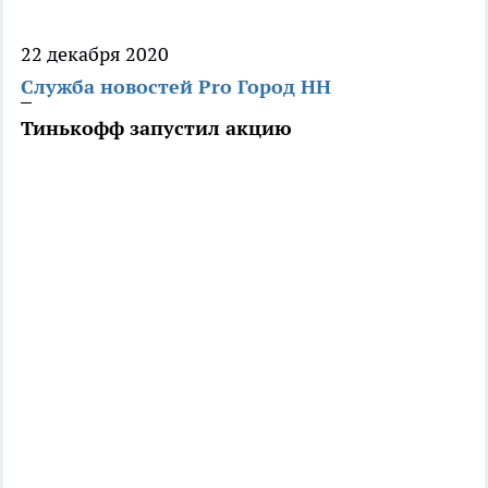
22 декабря 2020
Служба новостей Pro Город НН
Тинькофф запустил акцию