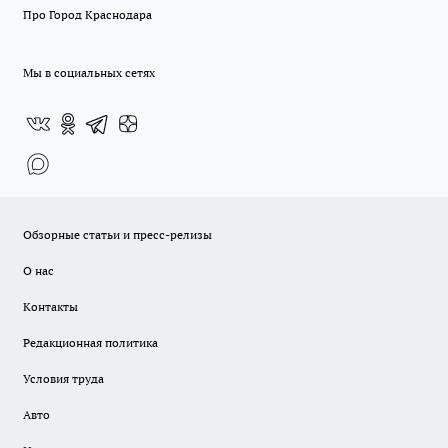
Про Город Краснодара
Мы в социальных сетях
Обзорные статьи и пресс-релизы
О нас
Контакты
Редакционная политика
Условия труда
Авто