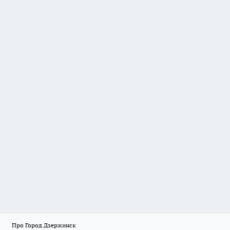
Про Город Дзержинск