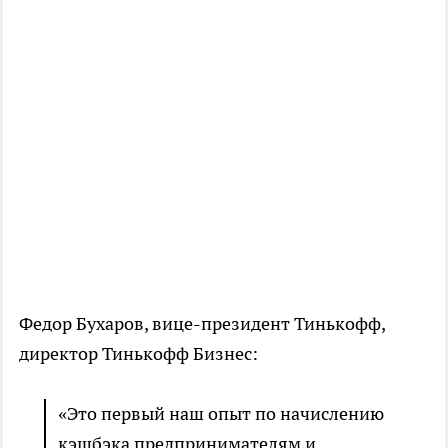
Федор Бухаров, вице-президент Тинькофф,
директор Тинькофф Бизнес:
«Это первый наш опыт по начислению
кэшбэка предпринимателям и