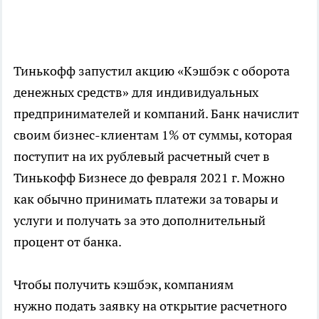
Тинькофф запустил акцию «Кэшбэк с оборота
денежных средств» для индивидуальных
предпринимателей и компаний. Банк начислит
своим бизнес-клиентам 1% от суммы, которая
поступит на их рублевый расчетный счет в
Тинькофф Бизнесе до февраля 2021 г. Можно
как обычно принимать платежи за товары и
услуги и получать за это дополнительный
процент от банка.
Чтобы получить кэшбэк, компаниям
нужно подать заявку на открытие расчетного