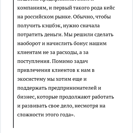
компаниям, и первый такого рода кейс
на российском рынке. Обычно, чтобы
получить кэшбэк, нужно сначала
потратить деньги. Мы решили сделать
наоборот и начислить бонус нашим
клиентам не за расходы, а за
поступления. Помимо задач
привлечения клиентов к нам в
экосистему мы хотим еще и
поддержать предпринимателей и
бизнес, которые продолжают работать
и развивать свое дело, несмотря на
сложности этого года».