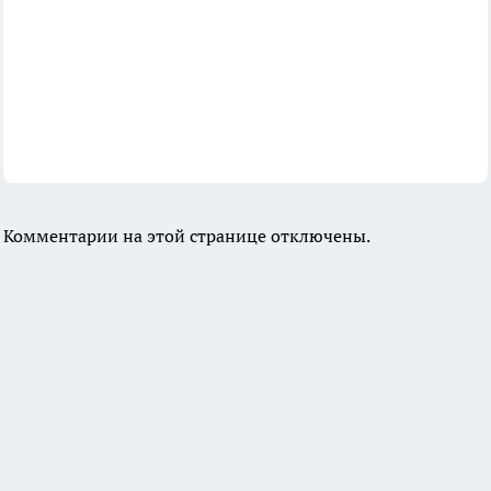
Комментарии на этой странице отключены.