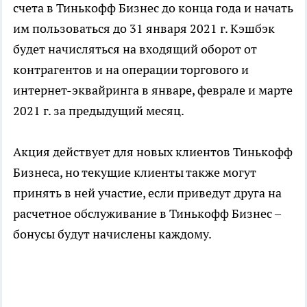
счета в Тинькофф Бизнес до конца года и начать
им пользоваться до 31 января 2021 г. Кэшбэк
будет начисляться на входящий оборот от
контрагентов и на операции торгового и
интернет-эквайринга в январе, феврале и марте
2021 г. за предыдущий месяц.
Акция действует для новых клиентов Тинькофф
Бизнеса, но текущие клиенты также могут
принять в ней участие, если приведут друга на
расчетное обслуживание в Тинькофф Бизнес –
бонусы будут начислены каждому.