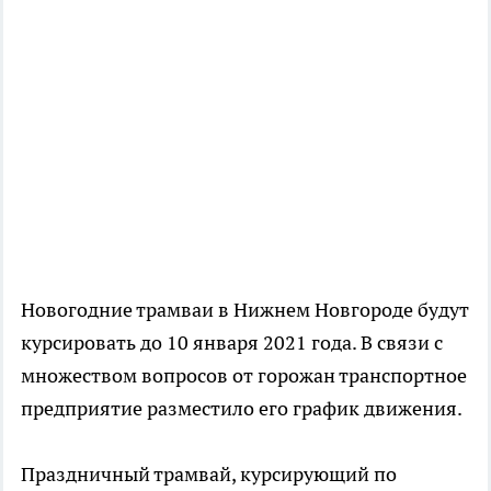
Новогодние трамваи в Нижнем Новгороде будут
курсировать до 10 января 2021 года. В связи с
множеством вопросов от горожан транспортное
предприятие разместило его график движения.
Праздничный трамвай, курсирующий по