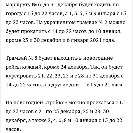
маршруту № 6, до 31 декабря будет ходить по
городу с 15 до 22 часов, а 1, 3, 5, 7 и 9 января с 15
до 23 часов. На украшенном трамвае № 2 можно
будет прокатить с 14 до 22 часов до 10 января,
кроме 23 и 30 декабря и 6 января 2021 года.
Трамвай № 8 будет выходить в новогодние
рейсы каждый, кроме 24 декабря. Так, он будет
курсировать 21, 22, 23, 25 и с 28 по 31 декабря с
14 до 22 часов, а в другие дни — с 13 до 21 часа.
На новогодней «тройке» можно проехаться с 15
до 23 часов с 21 по 23 декабря, 25 и 28–30
декабря, а также 2, 4, 6, 8 и 10 января с 15 до 22
часов.