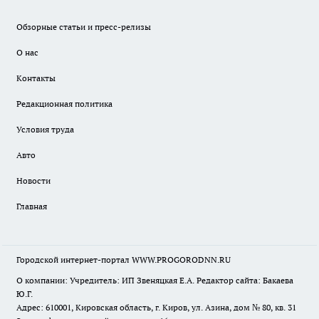
Обзорные статьи и пресс-релизы
О нас
Контакты
Редакционная политика
Условия труда
Авто
Новости
Главная
Городской интернет-портал WWW.PROGORODNN.RU
О компании: Учредитель: ИП Звеняцкая Е.А. Редактор сайта: Бакаева
Ю.Г.
Адрес: 610001, Кировская область, г. Киров, ул. Азина, дом № 80, кв. 31