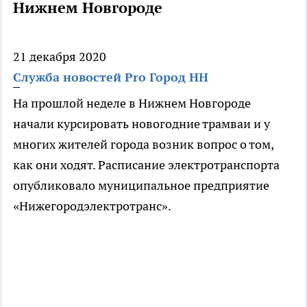
Нижнем Новгороде
21 декабря 2020
Служба новостей Pro Город НН
На прошлой неделе в Нижнем Новгороде
начали курсировать новогодние трамваи и у
многих жителей города возник вопрос о том,
как они ходят. Расписание электротранспорта
опубликовало муниципальное предприятие
«Нижегородэлектротранс».