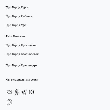
Про Город Курск
Про Город Рыбинск
Про Город Уфа
Твои Новости
Про Город Ярославль
Про Город Владивосток
Про Город Краснодара
Мы в социальных сетях