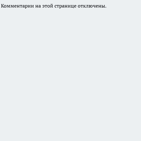
Комментарии на этой странице отключены.