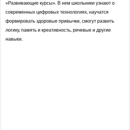
«Развивающие курсы». В нем школьники узнают о
современных цифровых технологиях, научатся
формировать здоровые привычки, смогут развить
логику, память и креативность, речевые и другие
навыки.