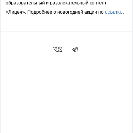
образовательный и развлекательный контент
ссылке
«Лицея». Подробнее о новогодней акции по
.