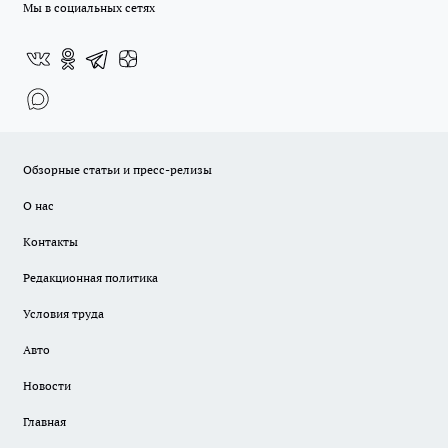
Мы в социальных сетях
Обзорные статьи и пресс-релизы
О нас
Контакты
Редакционная политика
Условия труда
Авто
Новости
Главная