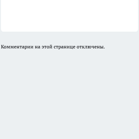
Комментарии на этой странице отключены.