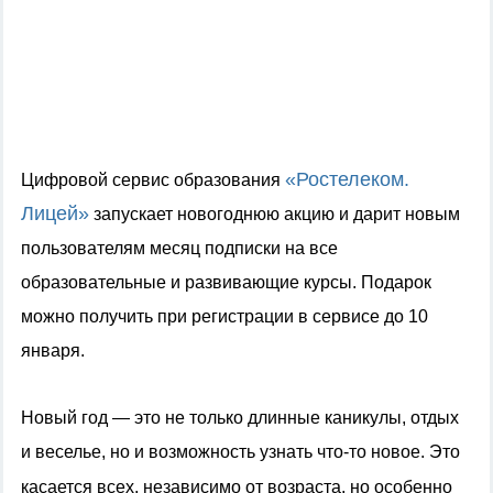
«Ростелеком.
Цифровой сервис образования
Лицей»
запускает новогоднюю акцию и дарит новым
пользователям месяц подписки на все
образовательные и развивающие курсы. Подарок
можно получить при регистрации в сервисе до 10
января.
Новый год — это не только длинные каникулы, отдых
и веселье, но и возможность узнать что-то новое.
Это
касается всех, независимо от возраста, но особенно