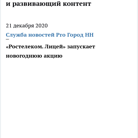
и развивающий контент
21 декабря 2020
Служба новостей Pro Город НН
«Ростелеком. Лицей» запускает
новогоднюю акцию