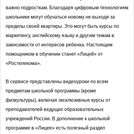
важно подросткам. Благодаря цифровым технологиям
школьники могут обучаться новому не выходя за
пределы своей квартиры. Это могут быть курсы по
маркетингу, английскому языку и другим темам в
зависимости от интересов ребенка. Настоящим
помощником в обучении станет «Лицей» от
«Ростелекома».
В сервисе представлены видеоуроки по всем
предметам школьной программы (кроме
физкультуры), включая эксклюзивные курсы от
преподавателей ведущих образовательных
учреждений России. В дополнение к школьной
программе в «Лицее» есть полезный раздел