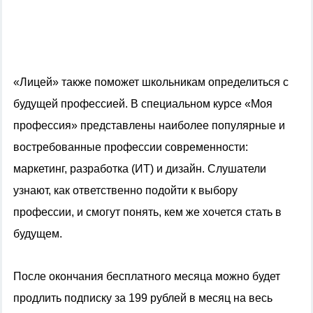
«Лицей» также поможет школьникам определиться с
будущей профессией. В специальном курсе «Моя
профессия» представлены наиболее популярные и
востребованные профессии современности:
маркетинг, разработка (ИТ) и дизайн. Слушатели
узнают, как ответственно подойти к выбору
профессии, и смогут понять, кем же хочется стать в
будущем.
После окончания бесплатного месяца можно будет
продлить подписку
за 199 рублей в месяц на весь