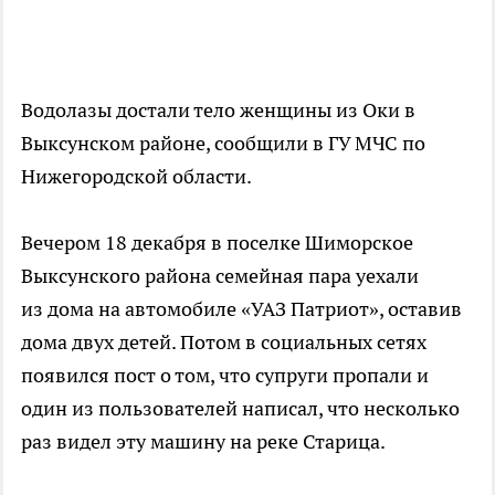
Водолазы достали тело женщины из Оки в
Выксунском районе, сообщили в ГУ МЧС по
Нижегородской области.
Вечером 18 декабря в поселке Шиморское
Выксунского района семейная пара уехали
из дома на автомобиле «УАЗ Патриот», оставив
дома двух детей. Потом в социальных сетях
появился пост о том, что супруги пропали и
один из пользователей написал, что несколько
раз видел эту машину на реке Старица.