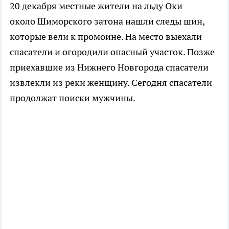
20 декабря местные жители на льду Оки
около Шиморского затона нашли следы шин,
которые вели к промоине. На место выехали
спасатели и огородили опасный участок. Позже
приехавшие из Нижнего Новгорода спасатели
извлекли из реки женщину. Сегодня спасатели
продолжат поиски мужчины.