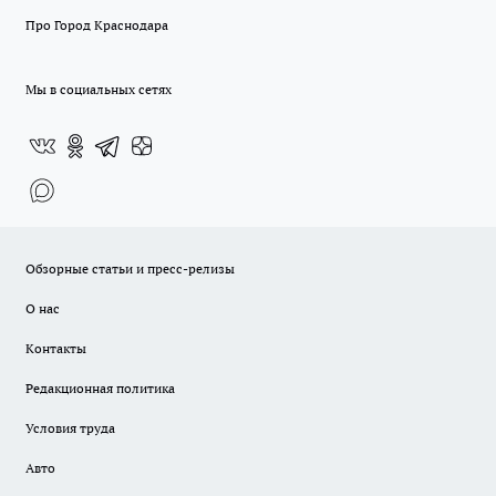
Про Город Краснодара
Мы в социальных сетях
Обзорные статьи и пресс-релизы
О нас
Контакты
Редакционная политика
Условия труда
Авто