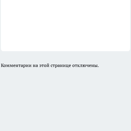
Комментарии на этой странице отключены.