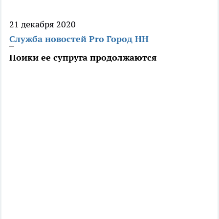
21 декабря 2020
Служба новостей Pro Город НН
Поики ее супруга продолжаются