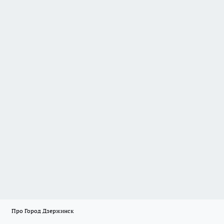
Про Город Дзержинск