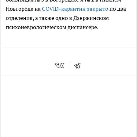
Новгороде на
COVID-карантин закрыто
по два
отделения, а также одно в Дзержинском
психоневрологическом диспансере.