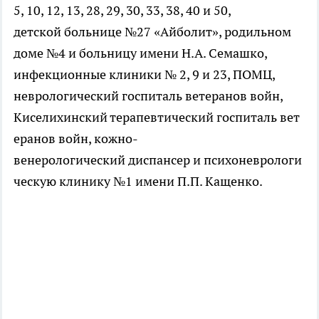
5, 10, 12, 13, 28, 29, 30, 33, 38, 40 и 50,
детской больнице №27 «Айболит», родильном
доме №4 и больницу имени Н.А. Семашко,
инфекционные клиники № 2, 9 и 23, ПOМЦ,
неврологический госпиталь ветеранов войн,
Киселихинский терапевтический госпиталь вет
еранов войн, кожно-
венерoлoгический диспансер и психоневрологи
ческую клинику №1 имени П.П. Кащенко.