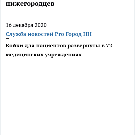
нижегородцев
16 декабря 2020
Служба новостей Pro Город НН
Койки для пациентов развернуты в 72
медицинских учреждениях