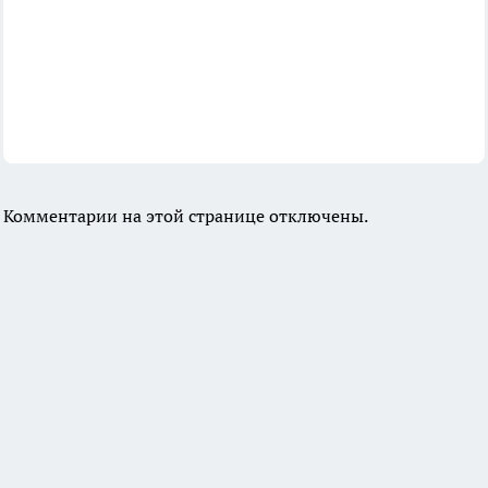
Комментарии на этой странице отключены.