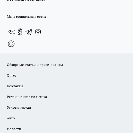
Мы в социальных сетях
Обзорные статьи и пресс-релизы
О нас
Контакты
Редакционная политика
Условия труда
Авто
Новости