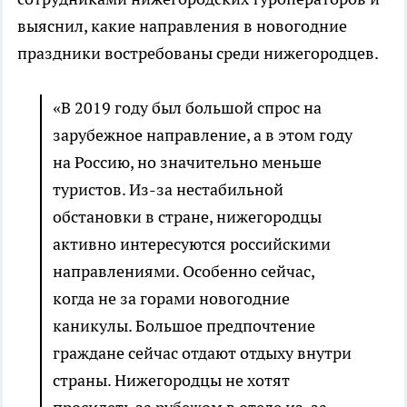
выяснил, какие направления в новогодние
праздники востребованы среди нижегородцев.
«В 2019 году был большой спрос на
зарубежное направление, а в этом году
на Россию, но значительно меньше
туристов. Из-за нестабильной
обстановки в стране, нижегородцы
активно интересуются российскими
направлениями. Особенно сейчас,
когда не за горами новогодние
каникулы. Большое предпочтение
граждане сейчас отдают отдыху внутри
страны. Нижегородцы не хотят