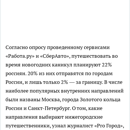
Согласно опросу проведенному сервисами
«Работа.ру» и «СберАвто», путешествовать во
время новогодних каникул планируют 22%
россиян. 20% из них отправятся по городам
России, и лишь только 2% — за границу. В числе
наиболее популярных внутренних направлений
были названы Москва, города Золотого кольца
России и Санкт-Петербург. О том, какие
направления выбирают нижегородские
путешественники, узнал журналист «Pro Город»,