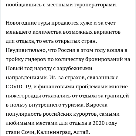
пообщавшись с местными туроператорами.
Новогодние туры продаются хуже и за счет
меньшего количества возможных вариантов
для отдыха, то есть открытых стран.
Неудивительно, что Россия в этом году вошла в
тройку лидеров по количеству бронирований на
Новый год наряду с зарубежными
направлениями. Из-за страхов, связанных с
COVID-19, и финансовыми проблемами многие
нижегородцы отказались от отдыха за границей
в пользу внутреннего туризма. Выросла
популярность российских курортов, самыми
любимыми местами для отдыха в 2020 году
стали Сочи, Калининград, Алтай.