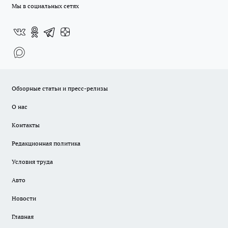
Мы в социальных сетях
Обзорные статьи и пресс-релизы
О нас
Контакты
Редакционная политика
Условия труда
Авто
Новости
Главная