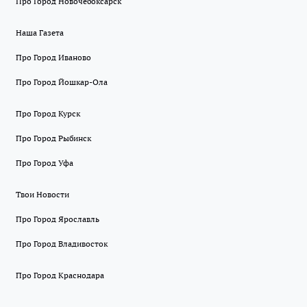
Про Город Новочебоксарск
Наша Газета
Про Город Иваново
Про Город Йошкар-Ола
Про Город Курск
Про Город Рыбинск
Про Город Уфа
Твои Новости
Про Город Ярославль
Про Город Владивосток
Про Город Краснодара