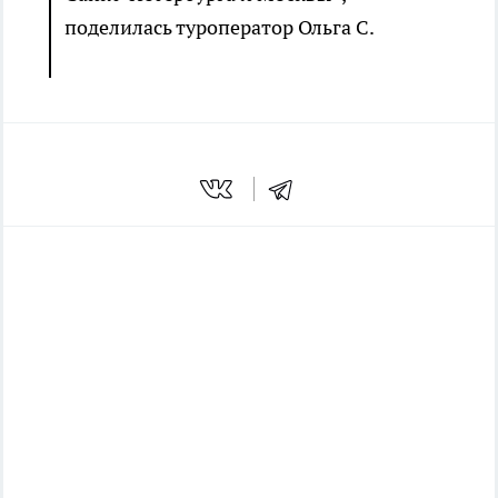
поделилась туроператор Ольга С.