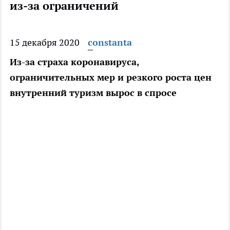
из-за ограничений
15 декабря 2020
constanta
Из-за страха коронавируса,
ограничительных мер и резкого роста цен
внутренний туризм вырос в спросе