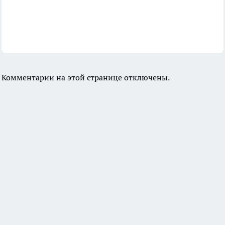
Комментарии на этой странице отключены.