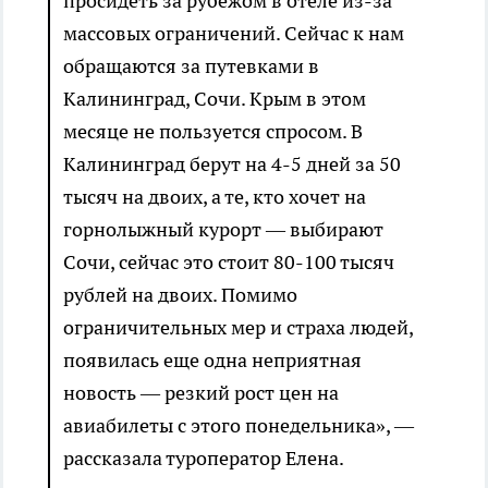
просидеть за рубежом в отеле из-за
массовых ограничений. Сейчас к нам
обращаются за путевками в
Калининград, Сочи. Крым в этом
месяце не пользуется спросом. В
Калининград берут на 4-5 дней за 50
тысяч на двоих, а те, кто хочет на
горнолыжный курорт — выбирают
Сочи, сейчас это стоит 80-100 тысяч
рублей на двоих. Помимо
ограничительных мер и страха людей,
появилась еще одна неприятная
новость — резкий рост цен на
авиабилеты с этого понедельника», —
рассказала туроператор Елена.