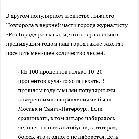
В другом популярном агентстве Нижнего
Новгорода в верхней части города журналисту
«Pro Город» рассказали, что по сравнению с
предыдущим годом наш город также захотят
посетить меньшее количество людей.
«Из 100 процентов только 10-20
процентов куда-то хотят ехать. В
прошлом году самыми популярными
внутренними направлениями были
Москва и Санкт-Петербург. Если
сравнивать, в том январе набиралось
человек на пять автобусов, в этот раз,
боюсь, что и одного не наберется. Есть