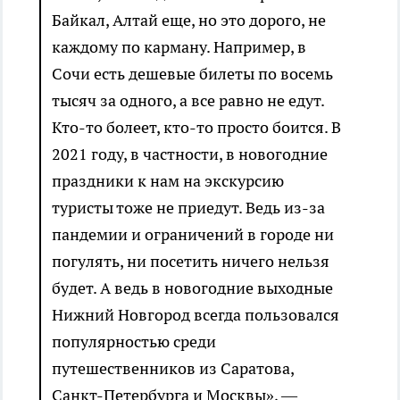
Байкал, Алтай еще, но это дорого, не
каждому по карману. Например, в
Сочи есть дешевые билеты по восемь
тысяч за одного, а все равно не едут.
Кто-то болеет, кто-то просто боится. В
2021 году, в частности, в новогодние
праздники к нам на экскурсию
туристы тоже не приедут. Ведь из-за
пандемии и ограничений в городе ни
погулять, ни посетить ничего нельзя
будет. А ведь в новогодние выходные
Нижний Новгород всегда пользовался
популярностью среди
путешественников из Саратова,
Санкт-Петербурга и Москвы», —