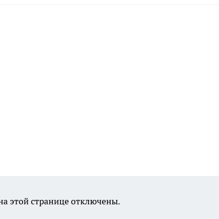
а этой странице отключены.