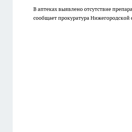
В аптеках выявлено отсутствие препар
сообщает прокуратура Нижегородской 