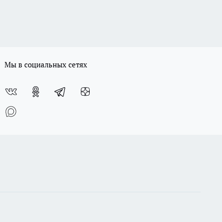
Мы в социальных сетях