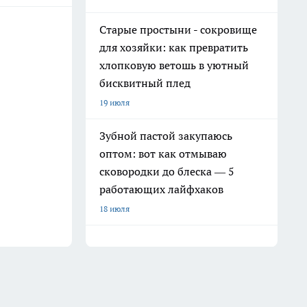
Старые простыни - сокровище
для хозяйки: как превратить
хлопковую ветошь в уютный
бисквитный плед
19 июля
Зубной пастой закупаюсь
оптом: вот как отмываю
сковородки до блеска — 5
работающих лайфхаков
18 июля