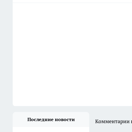
Последние новости
Комментарии н