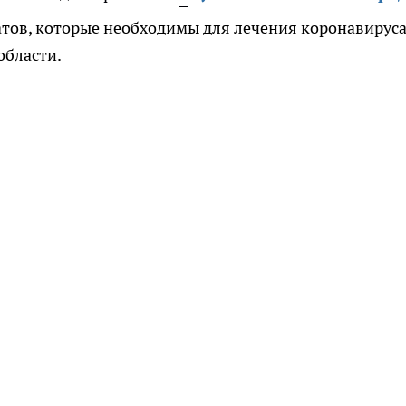
атов, которые необходимы для лечения коронавируса
области.