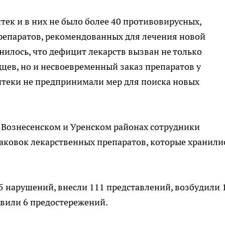
тек и в них не было более 40 противовирусных,
епаратов, рекомендованных для лечения новой
нилось, что дефицит лекарств вызван не только
ев, но и несвоевременный заказ препаратов у
птеки не предпринимали мер для поиска новых
, Вознесенском и Уренском районах сотрудники
аковок лекарственных препаратов, которые хранили
 нарушений, внесли 111 представлений, возбудили 
вили 6 предостережений.