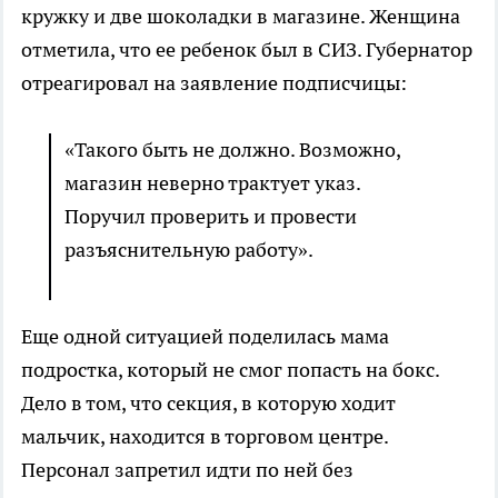
кружку и две шоколадки в магазине. Женщина
отметила, что ее ребенок был в СИЗ. Губернатор
отреагировал на заявление подписчицы:
«Такого быть не должно. Возможно,
магазин неверно трактует указ.
Поручил проверить и провести
разъяснительную работу».
Еще одной ситуацией поделилась мама
подростка, который не смог попасть на бокс.
Дело в том, что секция, в которую ходит
мальчик, находится в торговом центре.
Персонал запретил идти по ней без