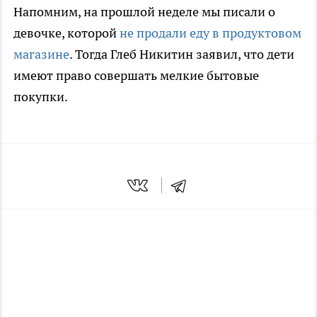
Напомним, на прошлой неделе мы писали о
девочке, которой
не продали еду в продуктовом
магазине
. Тогда Глеб Никитин заявил, что дети
имеют право совершать мелкие бытовые
покупки.