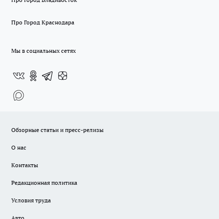
Про Город Краснодара
Мы в социальных сетях
Обзорные статьи и пресс-релизы
О нас
Контакты
Редакционная политика
Условия труда
Авто