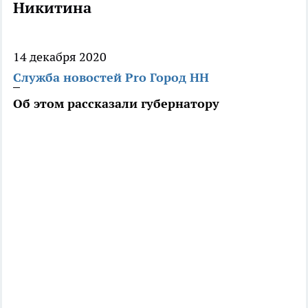
Никитина
14 декабря 2020
Служба новостей Pro Город НН
Об этом рассказали губернатору