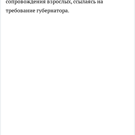
сопровождения взрослых, ссылаясь на
требование губернатора.