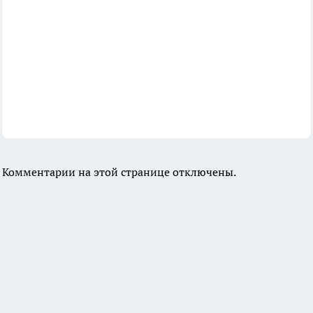
Комментарии на этой странице отключены.