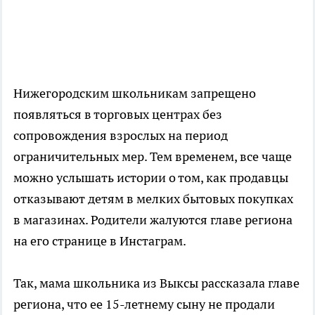
Нижегородским школьникам запрещено
появляться в торговых центрах без
сопровождения взрослых на период
ограничительных мер. Тем временем, все чаще
можно услышать истории о том, как продавцы
отказывают детям в мелких бытовых покупках
в магазинах. Родители жалуются главе региона
на его странице в Инстаграм.
Так, мама школьника из Выксы рассказала главе
региона, что ее 15-летнему сыну не продали