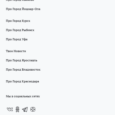
Про Город Йошкар-Ола
Про Город Курск
Про Город Рыбинск
Про Город Уфа
Твои Новости
Про Город Ярославль
Про Город Владивосток
Про Город Краснодара
Мы в социальных сетях