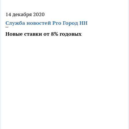
14 декабря 2020
Служба новостей Pro Город НН
Новые ставки от 8% годовых