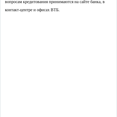
вопросам кредитования принимаются на сайте банка, в
контакт-центре и офисах ВТБ.