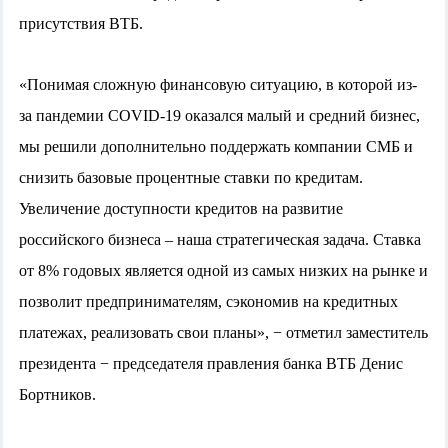
присутствия ВТБ.
«Понимая сложную финансовую ситуацию, в которой из-
за пандемии COVID-19 оказался малый и средний бизнес,
мы решили дополнительно поддержать компании СМБ и
снизить базовые процентные ставки по кредитам.
Увеличение доступности кредитов на развитие
российского бизнеса – наша стратегическая задача. Ставка
от 8% годовых является одной из самых низких на рынке и
позволит предпринимателям, сэкономив на кредитных
платежах, реализовать свои планы», − отметил заместитель
президента − председателя правления банка ВТБ Денис
Бортников.