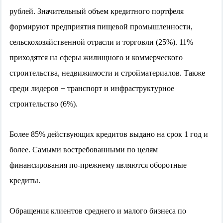
рублей. Значительный объем кредитного портфеля
формируют предприятия пищевой промышленности,
сельскохозяйственной отрасли и торговли (25%). 11%
приходятся на сферы жилищного и коммерческого
строительства, недвижимости и стройматериалов. Также
среди лидеров − транспорт и инфраструктурное
строительство (6%).
Более 85% действующих кредитов выдано на срок 1 год и
более. Самыми востребованными по целям
финансирования по-прежнему являются оборотные
кредиты.
Обращения клиентов среднего и малого бизнеса по