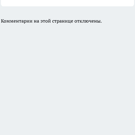
Комментарии на этой странице отключены.