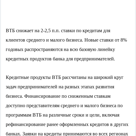
ВТБ снижает на 2-2,5 п.п. ставки по кредитам для
клиентов среднего и малого бизнеса. Новые ставки от 8%
годовых распространяются на всю базовую линейку
кредитных продуктов банка для предпринимателей.
Кредитные продукты ВТБ рассчитаны на широкий круг
задач предпринимателей на разных этапах развития
бизнеса. Финансирование по сниженным ставкам
доступно представителям среднего и малого бизнеса по
программам ВТБ на различные сроки и цели, включая
рефинансирование ранее оформленных кредитов в других
банках. Заявки на кредиты принимаются во всех регионах