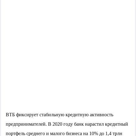
ВТБ фиксирует стабильную кредитную активность
предпринимателей. В 2020 году банк нарастил кредитный
портфель среднего и малого бизнеса на 10% до 1,4 трлн