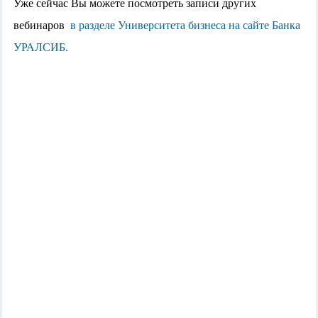
Уже сейчас Вы можете посмотреть записи других
вебинаров
в разделе Университета бизнеса на сайте Банка
УРАЛСИБ.