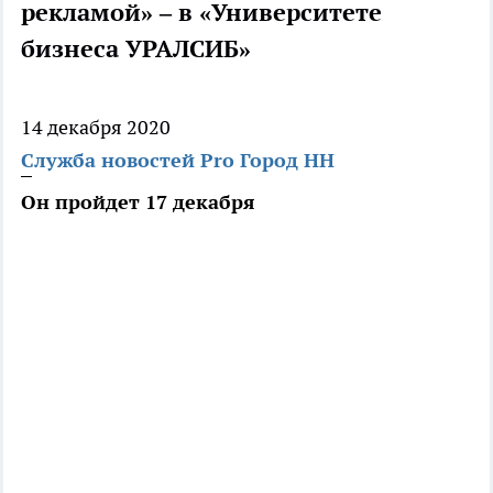
рекламой» – в «Университете
бизнеса УРАЛСИБ»
14 декабря 2020
Служба новостей Pro Город НН
Он пройдет 17 декабря