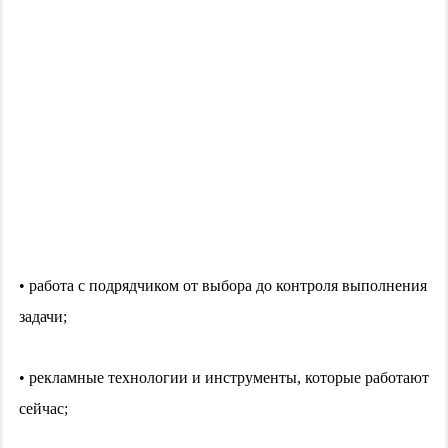
• работа с подрядчиком от выбора до контроля выполнения
задачи;
• рекламные технологии и инструменты, которые работают
сейчас;