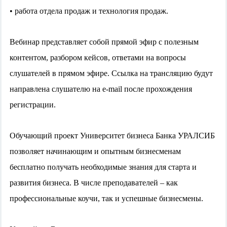
• работа отдела продаж и технология продаж.
Вебинар представляет собой прямой эфир с полезным
контентом, разбором кейсов, ответами на вопросы
слушателей в прямом эфире. Ссылка на трансляцию будут
направлена слушателю на e-mail после прохождения
регистрации.
Обучающий проект Университет бизнеса Банка УРАЛСИБ
позволяет начинающим и опытным бизнесменам
бесплатно получать необходимые знания для старта и
развития бизнеса. В числе преподавателей – как
профессиональные коучи, так и успешные бизнесмены.