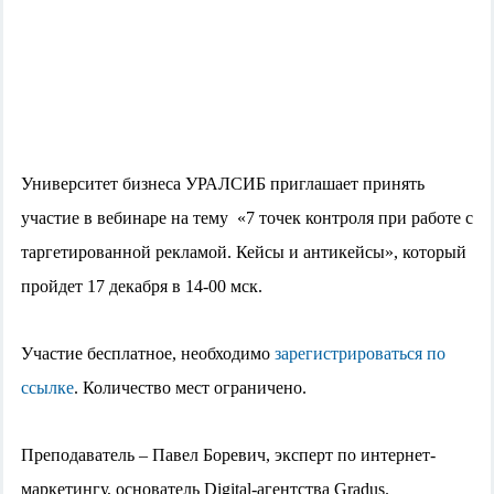
Университет бизнеса УРАЛСИБ приглашает принять
участие в вебинаре на тему «7 точек контроля при работе с
таргетированной рекламой. Кейсы и антикейсы», который
пройдет 17 декабря в 14-00 мск.
Участие бесплатное, необходимо
зарегистрироваться по
ссылке
. Количество мест ограничено.
Преподаватель – Павел Боревич, э
к
сперт по интернет-
маркетингу, основатель Digital-агентства Gradus.