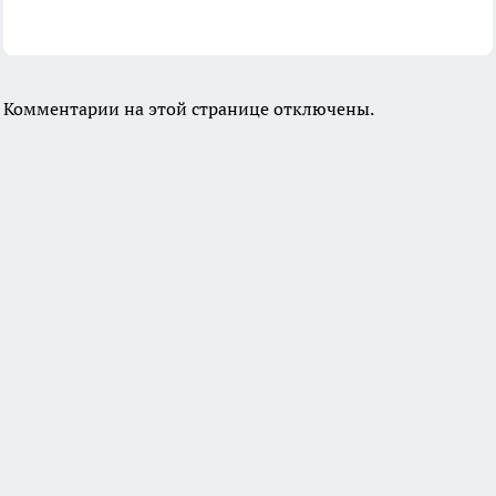
Комментарии на этой странице отключены.