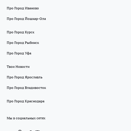
Про Город Иваново
Про Город Йошкар-Ола
Про Город Курск
Про Город Рыбинск
Про Город Уфа
Твои Новости
Про Город Ярославль
Про Город Владивосток
Про Город Краснодара
Мы в социальных сетях