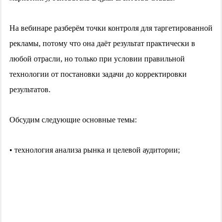
На вебинаре разберём точки контроля для таргетированной
рекламы, потому что она даёт результат практически в
любой отрасли, но только при условии правильной
технологии от постановки задачи до корректировки
результатов.
Обсудим следующие основные темы:
• технология анализа рынка и целевой аудитории;