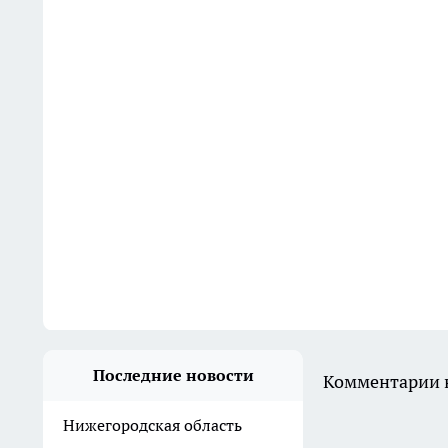
Последние новости
Комментарии н
Нижегородская область