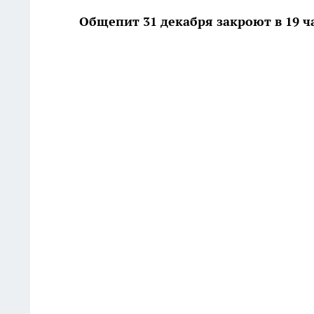
Общепит 31 декабря закроют в 19 ч