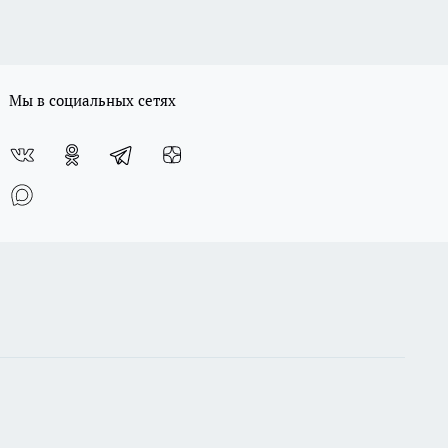
Мы в социальных сетях