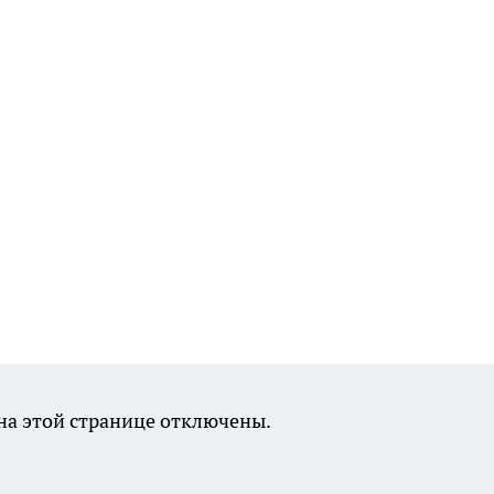
а этой странице отключены.