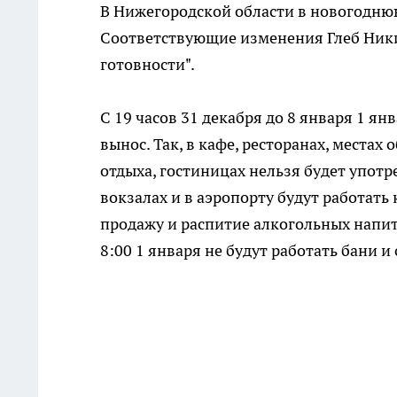
В Нижегородской области в новогоднюю
Соответствующие изменения Глеб Ники
готовности".
С 19 часов 31 декабря до 8 января 1 я
вынос. Так, в кафе, ресторанах, местах
отдыха, гостиницах нельзя будет упот
вокзалах и в аэропорту будут работать 
продажу и распитие алкогольных напитк
8:00 1 января не будут работать бани и