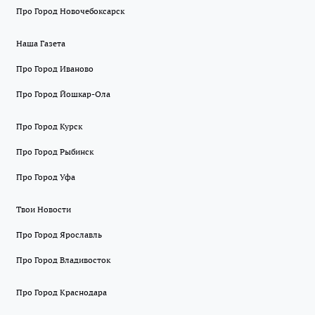
Про Город Новочебоксарск
Наша Газета
Про Город Иваново
Про Город Йошкар-Ола
Про Город Курск
Про Город Рыбинск
Про Город Уфа
Твои Новости
Про Город Ярославль
Про Город Владивосток
Про Город Краснодара