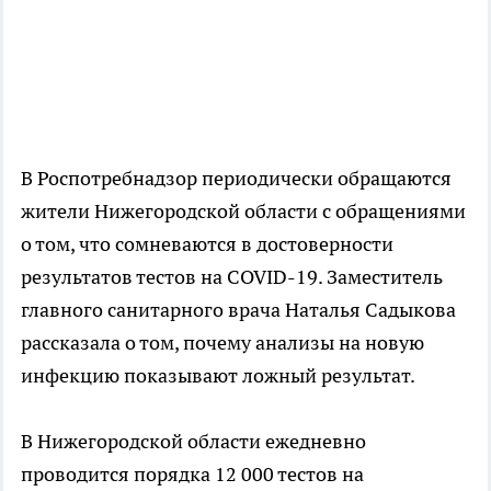
В Роспотребнадзор периодически обращаются
жители Нижегородской области с обращениями
о том, что сомневаются в достоверности
результатов тестов на COVID-19. Заместитель
главного санитарного врача Наталья Садыкова
рассказала о том, почему анализы на новую
инфекцию показывают ложный результат.
В Нижегородской области ежедневно
проводится порядка 12 000 тестов на