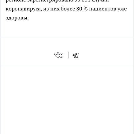
коронавируса, из них более 80 % пациентов уже
здоровы.