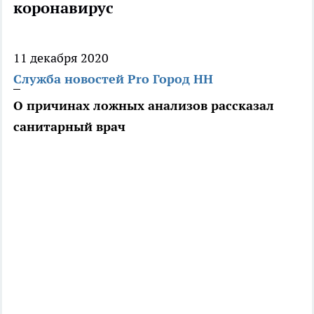
коронавирус
11 декабря 2020
Служба новостей Pro Город НН
О причинах ложных анализов рассказал
санитарный врач