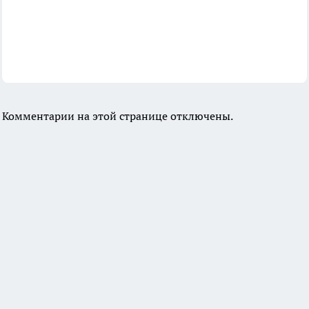
Комментарии на этой странице отключены.