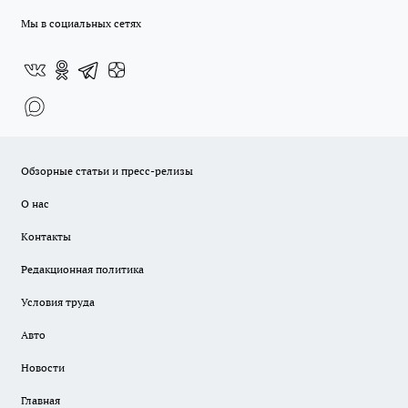
Мы в социальных сетях
Обзорные статьи и пресс-релизы
О нас
Контакты
Редакционная политика
Условия труда
Авто
Новости
Главная