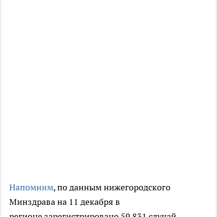
Напомним
, по данным нижегородского
Минздрава на 11 декабря в
регионе зарегистрировано 59 831 случай