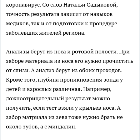
коронавирус. Со слов Натальи Садыковой,
точность результата зависит от навыков
медиков, так и от подготовки к процедуре
заболевших жителей региона.
Анализы берут из носа и ротовой полости. При
заборе материала из носа его нужно прочистить
от слизи. А анализ берут из обоих проходов.
Кроме того, глубина проникновения зонда у
детей и взрослых различная. Например,
ложноотрицательный результат можно
получить, если тест взяли у крыльев носа. А
забор матриала из зева тоже нужно брать не
около зубов, а с миндалин.