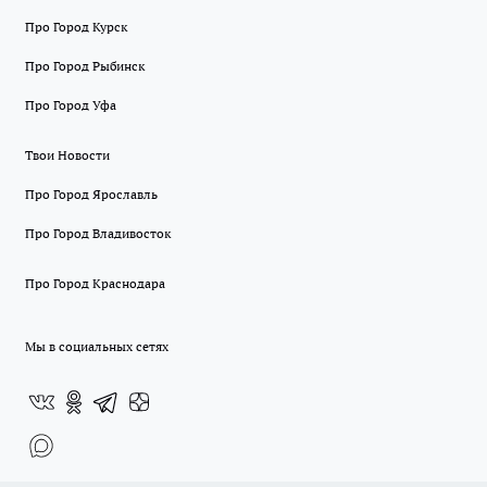
Про Город Курск
Про Город Рыбинск
Про Город Уфа
Твои Новости
Про Город Ярославль
Про Город Владивосток
Про Город Краснодара
Мы в социальных сетях