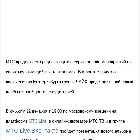
МТС продолжает предновогоднюю серию онлайн-мероприятий на
своих мультимедийных платформах. В формате прямого
включения из Екатеринбурга группа ЧАЙФ представит свой новый
альбом и пообщается с аудиторией.
В субботу 12 декабря в 19:00 по московскому времени на
платформе
МТС Live
, в онлайн-кинотеатре МТС ТВ и в группе
МТС Live ВКонтакте
пройдет презентация нового альбома