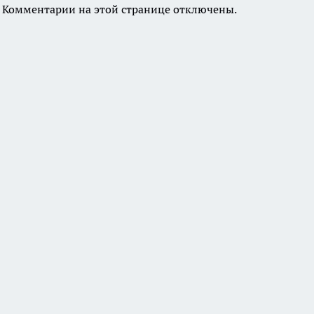
Комментарии на этой странице отключены.