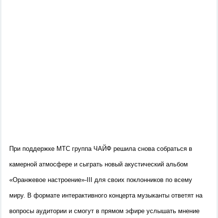
При поддержке МТС группа ЧАЙФ решила снова собраться в
камерной атмосфере и сыграть новый акустический альбом
«Оранжевое настроение»-III для своих поклонников по всему
миру. В формате интерактивного концерта музыканты ответят на
вопросы аудитории и смогут в прямом эфире услышать мнение