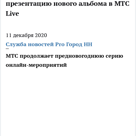
презентацию нового альбома в МТС
Live
11 декабря 2020
Служба новостей Pro Город НН
МТС продолжает предновогоднюю серию
онлайн-мероприятий