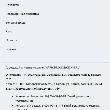
Контакты
Редакционная политика
Условия труда
Авто
Новости
Главная
Городской интернет-портал WWW.PROGORODNN.RU
О компании: Учредитель: ИП Звеняцкая Е.А. Редактор сайта: Бакаева
Ю.Г.
Адрес: 610001, Кировская область, г. Киров, ул. Азина, дом № 80, кв. 31
Знак информационной продукции: 16+
Контакты: Редакция: 8-927-669-90-87 Email редакции:
red@pg52.ru
Рекламный отдел: 8-920-004-61-95 Email рекламного отдела: