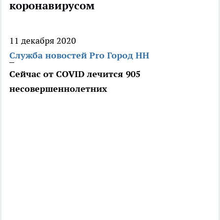
коронавирусом
11 декабря 2020
Служба новостей Pro Город НН
Сейчас от COVID лечится 905
несовершеннолетних