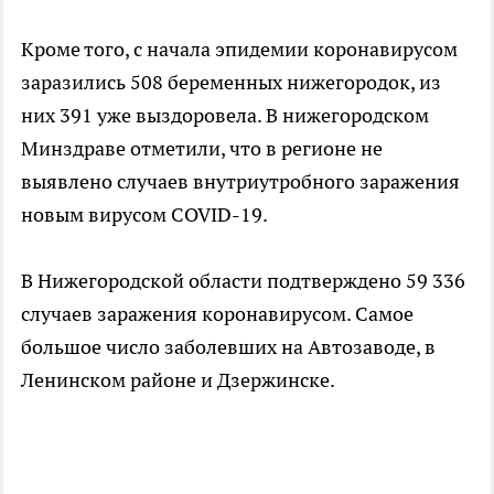
Кроме того, с начала эпидемии коронавирусом
заразились 508 беременных нижегородок, из
них 391 уже выздоровела. В нижегородском
Минздраве отметили, что в регионе не
выявлено случаев внутриутробного заражения
новым вирусом COVID-19.
В Нижегородской области подтверждено 59 336
случаев заражения коронавирусом. Самое
большое число заболевших на Автозаводе, в
Ленинском районе и Дзержинске.