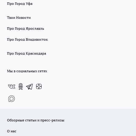
Про Город Уфа
Твои Новости
Про Город Ярославль
Про Город Владивосток
Про Город Краснодара
Мы в социальных сетях
Обзорные статьи и пресс-релизы
О нас