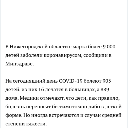
В Нижегородской области с марта более 9 000
детей заболели коронавирусом, сообщили в
Минздраве.
На сегодняшний день COVID-19 болеют 905
детей, из них 16 лечатся в больницах, а 889 —
дома. Медики отмечают, что дети, как правило,
болезнь переносят бессимптомно либо в легкой
форме. Но иногда встречаются и случаи средней
степени тяжести.