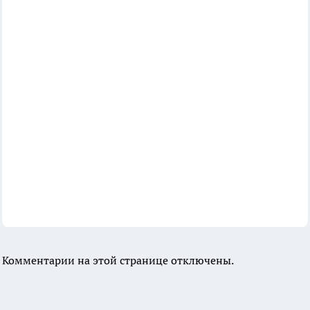
Комментарии на этой странице отключены.